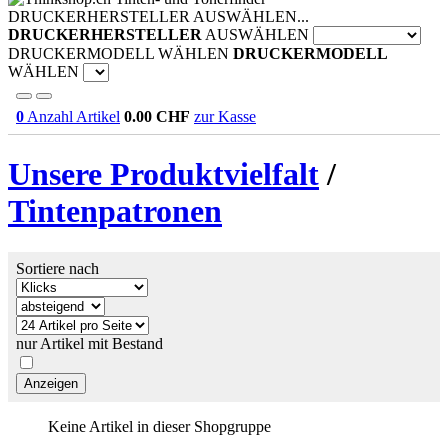
DRUCKERHERSTELLER AUSWÄHLEN...
DRUCKERHERSTELLER
AUSWÄHLEN
DRUCKERMODELL WÄHLEN
DRUCKERMODELL
WÄHLEN
0
Anzahl Artikel
0.00
CHF
zur Kasse
Unsere Produktvielfalt
/
Tintenpatronen
Sortiere nach
nur Artikel mit Bestand
Keine Artikel in dieser Shopgruppe