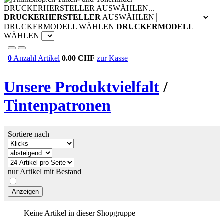
DRUCKERHERSTELLER AUSWÄHLEN...
DRUCKERHERSTELLER
AUSWÄHLEN
DRUCKERMODELL WÄHLEN
DRUCKERMODELL
WÄHLEN
0
Anzahl Artikel
0.00
CHF
zur Kasse
Unsere Produktvielfalt
/
Tintenpatronen
Sortiere nach
nur Artikel mit Bestand
Keine Artikel in dieser Shopgruppe