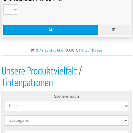
0
Anzahl Artikel
0.00
CHF
zur Kasse
Unsere Produktvielfalt
/
Tintenpatronen
Sortiere nach