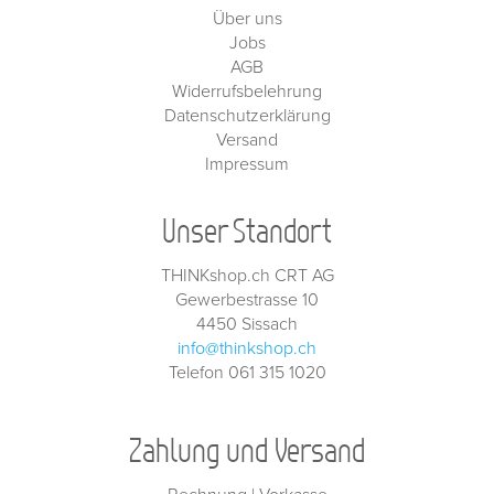
Über uns
Jobs
AGB
Widerrufsbelehrung
Datenschutzerklärung
Versand
Impressum
Unser Standort
THINKshop.ch CRT AG
Gewerbestrasse 10
4450 Sissach
info@thinkshop.ch
Telefon 061 315 1020
Zahlung und Versand