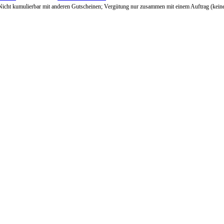
Nicht kumulierbar mit anderen Gutscheinen; Vergütung nur zusammen mit einem Auftrag (kein