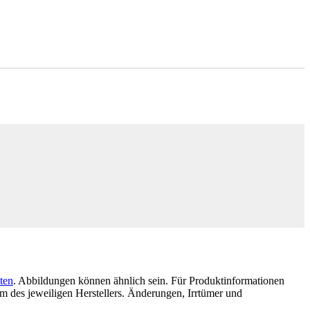
ten
. Abbildungen können ähnlich sein. Für Produktinformationen
 des jeweiligen Herstellers. Änderungen, Irrtümer und