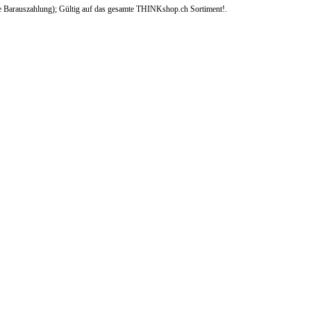
e Barauszahlung); Gültig auf das gesamte THINKshop.ch Sortiment!.