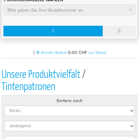
Bitte geben Sie Ihre Modellnummer an
0
Anzahl Artikel
0.00
CHF
zur Kasse
Unsere Produktvielfalt
/
Tintenpatronen
Sortiere nach