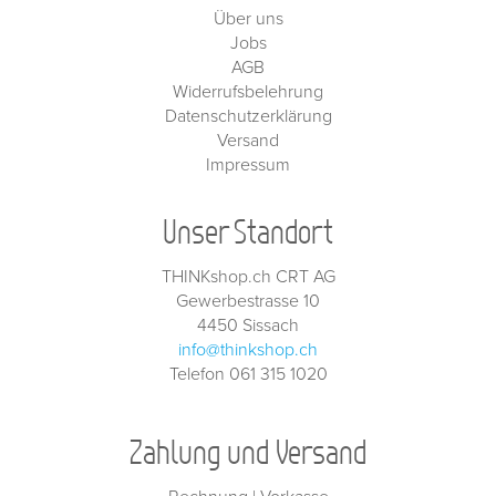
Über uns
Jobs
AGB
Widerrufsbelehrung
Datenschutzerklärung
Versand
Impressum
Unser Standort
THINKshop.ch CRT AG
Gewerbestrasse 10
4450 Sissach
info@thinkshop.ch
Telefon 061 315 1020
Zahlung und Versand