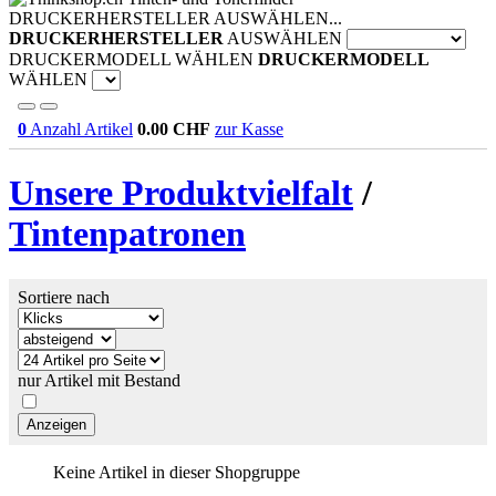
DRUCKERHERSTELLER AUSWÄHLEN...
DRUCKERHERSTELLER
AUSWÄHLEN
DRUCKERMODELL WÄHLEN
DRUCKERMODELL
WÄHLEN
0
Anzahl Artikel
0.00
CHF
zur Kasse
Unsere Produktvielfalt
/
Tintenpatronen
Sortiere nach
nur Artikel mit Bestand
Keine Artikel in dieser Shopgruppe