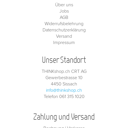
Über uns
Jobs
AGB
Widerrufsbelehrung
Datenschutzerklärung
Versand
Impressum
Unser Standort
THINKshop.ch CRT AG
Gewerbestrasse 10
4450 Sissach
info@thinkshop.ch
Telefon 061 315 1020
Zahlung und Versand