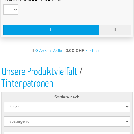
0
Anzahl Artikel
0.00
CHF
zur Kasse
Unsere Produktvielfalt
/
Tintenpatronen
Sortiere nach