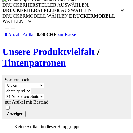
DRUCKERHERSTELLER AUSWÄHLEN...
DRUCKERHERSTELLER
AUSWÄHLEN
DRUCKERMODELL WÄHLEN
DRUCKERMODELL
WÄHLEN
0
Anzahl Artikel
0.00
CHF
zur Kasse
Unsere Produktvielfalt
/
Tintenpatronen
Sortiere nach
nur Artikel mit Bestand
Keine Artikel in dieser Shopgruppe