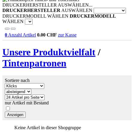
DRUCKERHERSTELLER AUSWÄHLEN...
DRUCKERHERSTELLER
AUSWÄHLEN
DRUCKERMODELL WÄHLEN
DRUCKERMODELL
WÄHLEN
0
Anzahl Artikel
0.00
CHF
zur Kasse
Unsere Produktvielfalt
/
Tintenpatronen
Sortiere nach
nur Artikel mit Bestand
Keine Artikel in dieser Shopgruppe