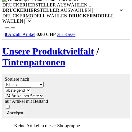
DRUCKERHERSTELLER AUSWÄHLEN...
DRUCKERHERSTELLER
AUSWÄHLEN
DRUCKERMODELL WÄHLEN
DRUCKERMODELL
WÄHLEN
0
Anzahl Artikel
0.00
CHF
zur Kasse
Unsere Produktvielfalt
/
Tintenpatronen
Sortiere nach
nur Artikel mit Bestand
Keine Artikel in dieser Shopgruppe