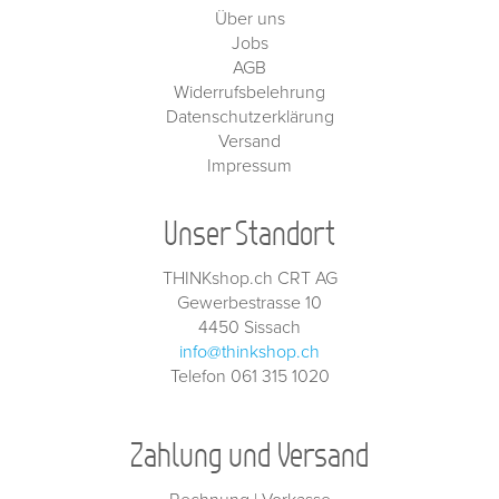
Über uns
Jobs
AGB
Widerrufsbelehrung
Datenschutzerklärung
Versand
Impressum
Unser Standort
THINKshop.ch CRT AG
Gewerbestrasse 10
4450 Sissach
info@thinkshop.ch
Telefon 061 315 1020
Zahlung und Versand