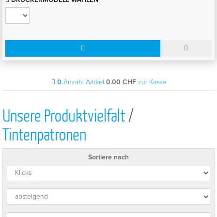
0
Anzahl Artikel
0.00
CHF
zur Kasse
Unsere Produktvielfalt
/
Tintenpatronen
Sortiere nach