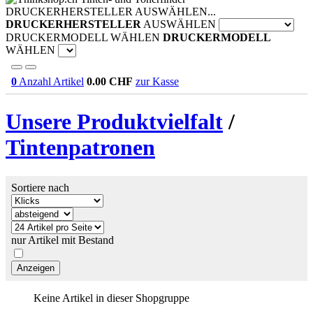
DRUCKERHERSTELLER AUSWÄHLEN...
DRUCKERHERSTELLER
AUSWÄHLEN
DRUCKERMODELL WÄHLEN
DRUCKERMODELL
WÄHLEN
0
Anzahl Artikel
0.00
CHF
zur Kasse
Unsere Produktvielfalt
/
Tintenpatronen
Sortiere nach
nur Artikel mit Bestand
Keine Artikel in dieser Shopgruppe