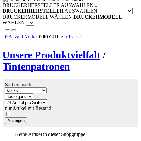
DRUCKERHERSTELLER AUSWÄHLEN...
DRUCKERHERSTELLER
AUSWÄHLEN
DRUCKERMODELL WÄHLEN
DRUCKERMODELL
WÄHLEN
0
Anzahl Artikel
0.00
CHF
zur Kasse
Unsere Produktvielfalt
/
Tintenpatronen
Sortiere nach
nur Artikel mit Bestand
Keine Artikel in dieser Shopgruppe