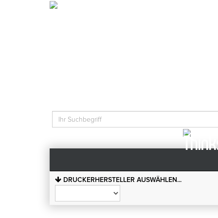
Tinten
DRUCKERHERSTELLER AUSWÄHLEN...