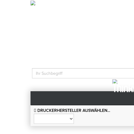
Tinten
DRUCKERHERSTELLER AUSWÄHLEN...