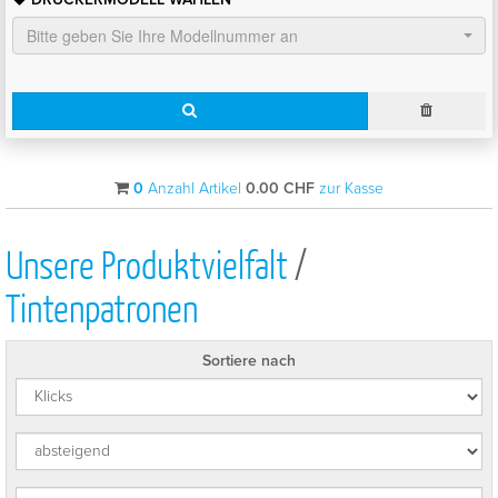
Bitte geben Sie Ihre Modellnummer an
0
Anzahl Artikel
0.00
CHF
zur Kasse
Unsere Produktvielfalt
/
Tintenpatronen
Sortiere nach