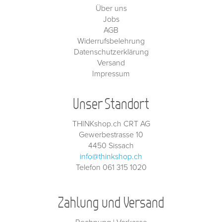
Über uns
Jobs
AGB
Widerrufsbelehrung
Datenschutzerklärung
Versand
Impressum
Unser Standort
THINKshop.ch CRT AG
Gewerbestrasse 10
4450 Sissach
info@thinkshop.ch
Telefon 061 315 1020
Zahlung und Versand