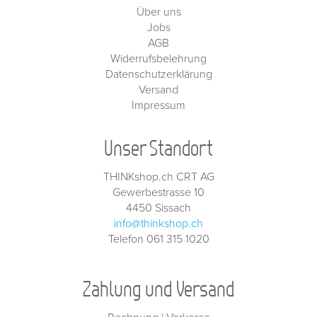
Über uns
Jobs
AGB
Widerrufsbelehrung
Datenschutzerklärung
Versand
Impressum
Unser Standort
THINKshop.ch CRT AG
Gewerbestrasse 10
4450 Sissach
info@thinkshop.ch
Telefon 061 315 1020
Zahlung und Versand