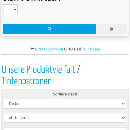
0
Anzahl Artikel
0.00
CHF
zur Kasse
Unsere Produktvielfalt
/
Tintenpatronen
Sortiere nach