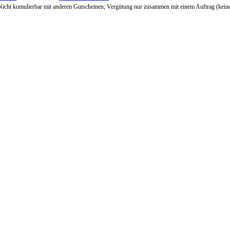
Nicht kumulierbar mit anderen Gutscheinen; Vergütung nur zusammen mit einem Auftrag (kein