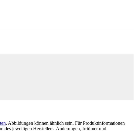
ten
. Abbildungen können ähnlich sein. Für Produktinformationen
 des jeweiligen Herstellers. Änderungen, Irrtümer und