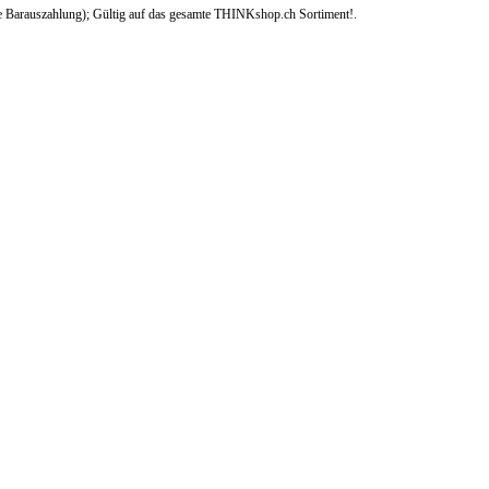
e Barauszahlung); Gültig auf das gesamte THINKshop.ch Sortiment!.