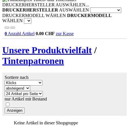
DRUCKERHERSTELLER AUSWÄHLEN...
DRUCKERHERSTELLER
AUSWÄHLEN
DRUCKERMODELL WÄHLEN
DRUCKERMODELL
WÄHLEN
0
Anzahl Artikel
0.00
CHF
zur Kasse
Unsere Produktvielfalt
/
Tintenpatronen
Sortiere nach
nur Artikel mit Bestand
Keine Artikel in dieser Shopgruppe