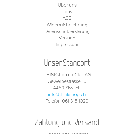
Über uns
Jobs
AGB
Widerrufsbelehrung
Datenschutzerklärung
Versand
Impressum
Unser Standort
THINKshop.ch CRT AG
Gewerbestrasse 10
4450 Sissach
info@thinkshop.ch
Telefon 061 315 1020
Zahlung und Versand