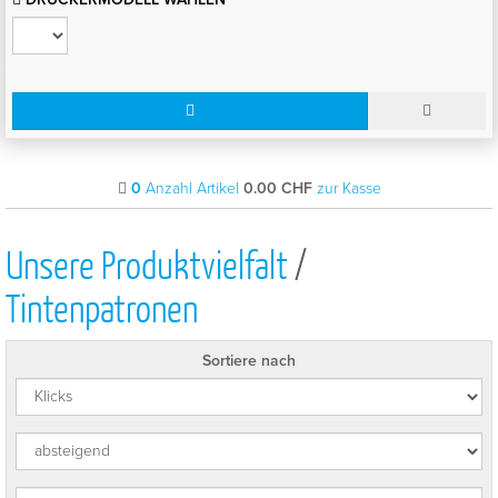
0
Anzahl Artikel
0.00
CHF
zur Kasse
Unsere Produktvielfalt
/
Tintenpatronen
Sortiere nach