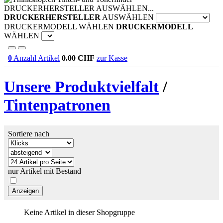
DRUCKERHERSTELLER AUSWÄHLEN...
DRUCKERHERSTELLER
AUSWÄHLEN
DRUCKERMODELL WÄHLEN
DRUCKERMODELL
WÄHLEN
0
Anzahl Artikel
0.00
CHF
zur Kasse
Unsere Produktvielfalt
/
Tintenpatronen
Sortiere nach
nur Artikel mit Bestand
Keine Artikel in dieser Shopgruppe