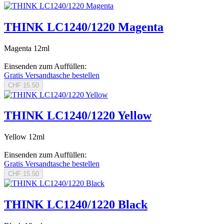
THINK LC1240/1220 Magenta
Magenta 12ml
Einsenden zum Auffüllen:
Gratis Versandtasche bestellen
CHF 15.50
THINK LC1240/1220 Yellow
Yellow 12ml
Einsenden zum Auffüllen:
Gratis Versandtasche bestellen
CHF 15.50
THINK LC1240/1220 Black