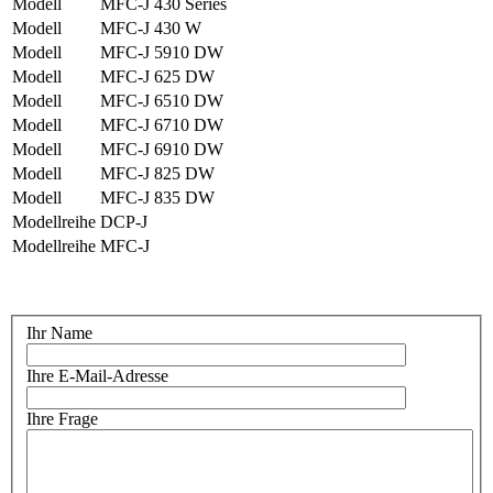
Modell
MFC-J 430 Series
Modell
MFC-J 430 W
Modell
MFC-J 5910 DW
Modell
MFC-J 625 DW
Modell
MFC-J 6510 DW
Modell
MFC-J 6710 DW
Modell
MFC-J 6910 DW
Modell
MFC-J 825 DW
Modell
MFC-J 835 DW
Modellreihe
DCP-J
Modellreihe
MFC-J
Ihr Name
Ihre E-Mail-Adresse
Ihre Frage