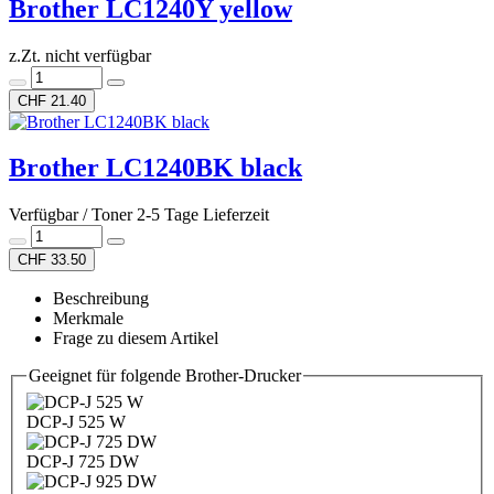
Brother LC1240Y yellow
z.Zt. nicht verfügbar
CHF 21.40
Brother LC1240BK black
Verfügbar / Toner 2-5 Tage Lieferzeit
CHF 33.50
Beschreibung
Merkmale
Frage zu diesem Artikel
Geeignet für folgende Brother-Drucker
DCP-J 525 W
DCP-J 725 DW