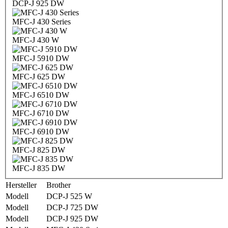
DCP-J 925 DW
MFC-J 430 Series
MFC-J 430 W
MFC-J 5910 DW
MFC-J 625 DW
MFC-J 6510 DW
MFC-J 6710 DW
MFC-J 6910 DW
MFC-J 825 DW
MFC-J 835 DW
Hersteller
Brother
Modell
DCP-J 525 W
Modell
DCP-J 725 DW
Modell
DCP-J 925 DW