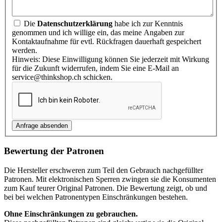
Die
Datenschutzerklärung
habe ich zur Kenntnis
genommen und ich willige ein, das meine Angaben zur
Kontaktaufnahme für evtl. Rückfragen dauerhaft gespeichert
werden.
Hinweis: Diese Einwilligung können Sie jederzeit mit Wirkung
für die Zukunft widerrufen, indem Sie eine E-Mail an
service@thinkshop.ch schicken.
Bewertung der Patronen
Die Hersteller erschweren zum Teil den Gebrauch nachgefüllter
Patronen. Mit elektronischen Sperren zwingen sie die Konsumenten
zum Kauf teurer Original Patronen. Die Bewertung zeigt, ob und
bei bei welchen Patronentypen Einschränkungen bestehen.
Ohne Einschränkungen zu gebrauchen.