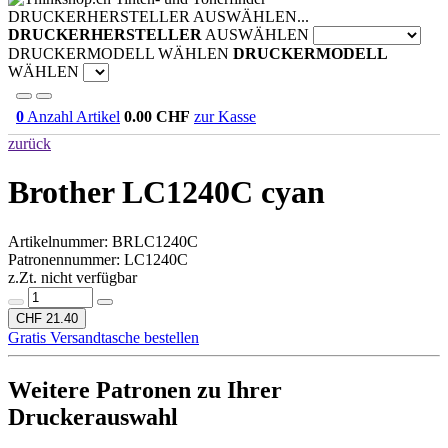
DRUCKERHERSTELLER AUSWÄHLEN...
DRUCKERHERSTELLER
AUSWÄHLEN
DRUCKERMODELL WÄHLEN
DRUCKERMODELL
WÄHLEN
0
Anzahl Artikel
0.00
CHF
zur Kasse
zurück
Brother LC1240C cyan
Artikelnummer:
BRLC1240C
Patronennummer: LC1240C
z.Zt. nicht verfügbar
CHF 21.40
Gratis Versandtasche bestellen
Weitere Patronen zu Ihrer
Druckerauswahl