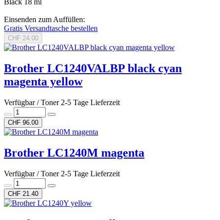
Black 18 ml
Einsenden zum Auffüllen:
Gratis Versandtasche bestellen
CHF 24.00
Brother LC1240VALBP black cyan
magenta yellow
Verfügbar / Toner 2-5 Tage Lieferzeit
CHF 96.00
Brother LC1240M magenta
Verfügbar / Toner 2-5 Tage Lieferzeit
CHF 21.40