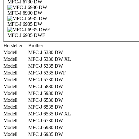
MFC-J 6730 DW
MFC-J 6930 DW
MFC-J 6935 DW
MFC-J 6935 DWF
Hersteller
Brother
Modell
MFC-J 5330 DW
Modell
MFC-J 5330 DW XL
Modell
MFC-J 5335 DW
Modell
MFC-J 5335 DWF
Modell
MFC-J 5730 DW
Modell
MFC-J 5830 DW
Modell
MFC-J 5930 DW
Modell
MFC-J 6530 DW
Modell
MFC-J 6535 DW
Modell
MFC-J 6535 DW XL
Modell
MFC-J 6730 DW
Modell
MFC-J 6930 DW
Modell
MFC-J 6935 DW