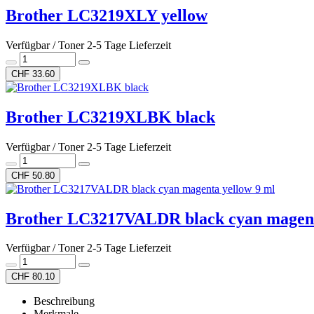
Brother LC3219XLY yellow
Verfügbar / Toner 2-5 Tage Lieferzeit
CHF 33.60
Brother LC3219XLBK black
Verfügbar / Toner 2-5 Tage Lieferzeit
CHF 50.80
Brother LC3217VALDR black cyan magent
Verfügbar / Toner 2-5 Tage Lieferzeit
CHF 80.10
Beschreibung
Merkmale