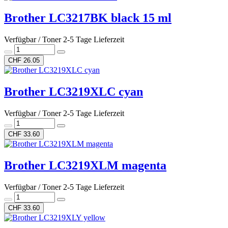
Brother LC3217BK black 15 ml
Verfügbar / Toner 2-5 Tage Lieferzeit
CHF 26.05
Brother LC3219XLC cyan
Verfügbar / Toner 2-5 Tage Lieferzeit
CHF 33.60
Brother LC3219XLM magenta
Verfügbar / Toner 2-5 Tage Lieferzeit
CHF 33.60