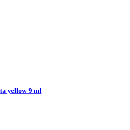
a yellow 9 ml