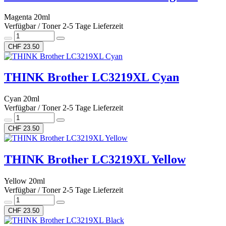
Magenta 20ml
Verfügbar / Toner 2-5 Tage Lieferzeit
CHF 23.50
THINK Brother LC3219XL Cyan
Cyan 20ml
Verfügbar / Toner 2-5 Tage Lieferzeit
CHF 23.50
THINK Brother LC3219XL Yellow
Yellow 20ml
Verfügbar / Toner 2-5 Tage Lieferzeit
CHF 23.50