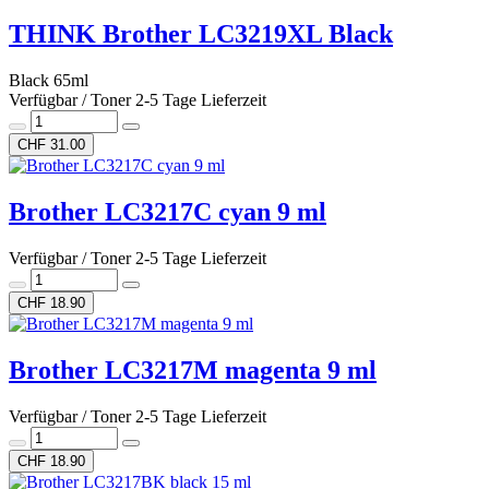
THINK Brother LC3219XL Black
Black 65ml
Verfügbar / Toner 2-5 Tage Lieferzeit
CHF 31.00
Brother LC3217C cyan 9 ml
Verfügbar / Toner 2-5 Tage Lieferzeit
CHF 18.90
Brother LC3217M magenta 9 ml
Verfügbar / Toner 2-5 Tage Lieferzeit
CHF 18.90