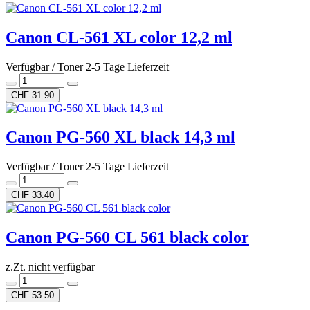
Canon CL-561 XL color 12,2 ml
Verfügbar / Toner 2-5 Tage Lieferzeit
CHF 31.90
Canon PG-560 XL black 14,3 ml
Verfügbar / Toner 2-5 Tage Lieferzeit
CHF 33.40
Canon PG-560 CL 561 black color
z.Zt. nicht verfügbar
CHF 53.50