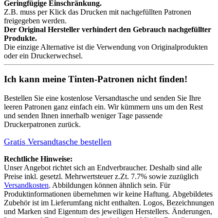
Geringfügige Einschränkung.
Z.B. muss per Klick das Drucken mit nachgefüllten Patronen
freigegeben werden.
Der Original Hersteller verhindert den Gebrauch nachgefüllter
Produkte.
Die einzige Alternative ist die Verwendung von Originalprodukten
oder ein Druckerwechsel.
Ich kann meine Tinten-Patronen nicht finden!
Bestellen Sie eine
kostenlose Versandtasche
und senden Sie Ihre
leeren Patronen ganz einfach ein. Wir kümmern uns um den Rest
und senden Ihnen innerhalb weniger Tage passende
Druckerpatronen zurück.
Gratis Versandtasche bestellen
Rechtliche Hinweise:
Unser Angebot richtet sich an Endverbraucher. Deshalb sind alle
Preise inkl. gesetzl. Mehrwertsteuer z.Zt. 7.7% sowie zuzüglich
Versandkosten
. Abbildungen können ähnlich sein. Für
Produktinformationen übernehmen wir keine Haftung. Abgebildetes
Zubehör ist im Lieferumfang nicht enthalten. Logos, Bezeichnungen
und Marken sind Eigentum des jeweiligen Herstellers. Änderungen,