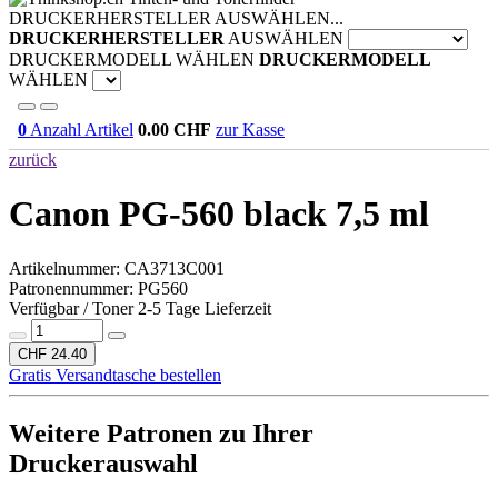
DRUCKERHERSTELLER AUSWÄHLEN...
DRUCKERHERSTELLER
AUSWÄHLEN
DRUCKERMODELL WÄHLEN
DRUCKERMODELL
WÄHLEN
0
Anzahl Artikel
0.00
CHF
zur Kasse
zurück
Canon PG-560 black 7,5 ml
Artikelnummer:
CA3713C001
Patronennummer: PG560
Verfügbar / Toner 2-5 Tage Lieferzeit
CHF 24.40
Gratis Versandtasche bestellen
Weitere Patronen zu Ihrer
Druckerauswahl