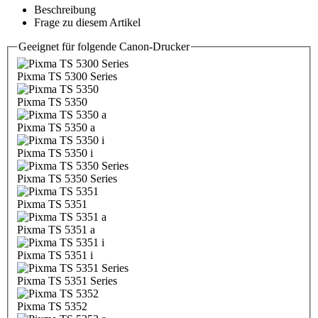
Beschreibung
Frage zu diesem Artikel
Geeignet für folgende Canon-Drucker
Pixma TS 5300 Series
Pixma TS 5350
Pixma TS 5350 a
Pixma TS 5350 i
Pixma TS 5350 Series
Pixma TS 5351
Pixma TS 5351 a
Pixma TS 5351 i
Pixma TS 5351 Series
Pixma TS 5352