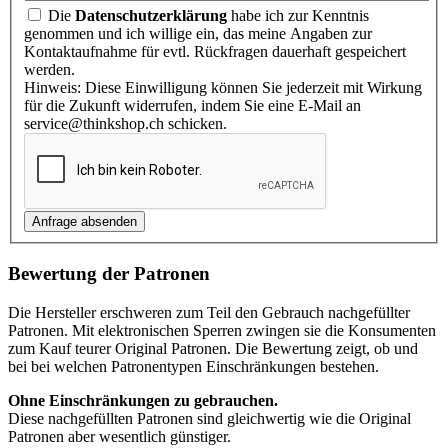
Die
Datenschutzerklärung
habe ich zur Kenntnis
genommen und ich willige ein, das meine Angaben zur
Kontaktaufnahme für evtl. Rückfragen dauerhaft gespeichert
werden.
Hinweis: Diese Einwilligung können Sie jederzeit mit Wirkung
für die Zukunft widerrufen, indem Sie eine E-Mail an
service@thinkshop.ch schicken.
Bewertung der Patronen
Die Hersteller erschweren zum Teil den Gebrauch nachgefüllter
Patronen. Mit elektronischen Sperren zwingen sie die Konsumenten
zum Kauf teurer Original Patronen. Die Bewertung zeigt, ob und
bei bei welchen Patronentypen Einschränkungen bestehen.
Ohne Einschränkungen zu gebrauchen.
Diese nachgefüllten Patronen sind gleichwertig wie die Original
Patronen aber wesentlich günstiger.