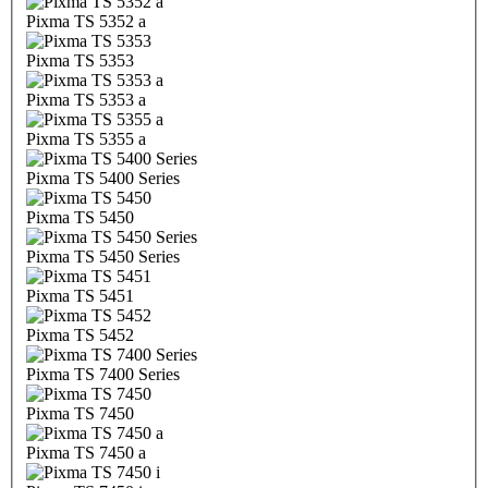
Pixma TS 5352 a
Pixma TS 5353
Pixma TS 5353 a
Pixma TS 5355 a
Pixma TS 5400 Series
Pixma TS 5450
Pixma TS 5450 Series
Pixma TS 5451
Pixma TS 5452
Pixma TS 7400 Series
Pixma TS 7450
Pixma TS 7450 a