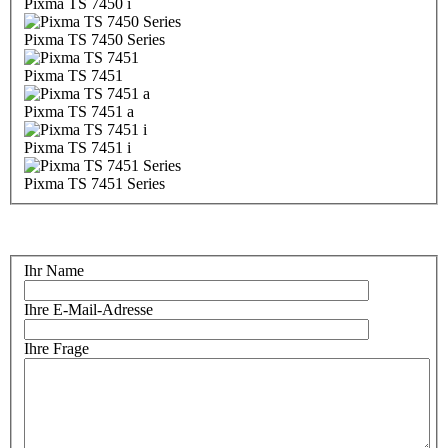
Pixma TS 7450 i
Pixma TS 7450 Series
Pixma TS 7451
Pixma TS 7451 a
Pixma TS 7451 i
Pixma TS 7451 Series
Ihr Name
Ihre E-Mail-Adresse
Ihre Frage