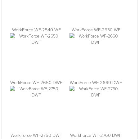
WorkForce WF-2540 WF
WorkForce WF-2630 WF
WorkForce WF-2650 DWF
WorkForce WF-2660 DWF
WorkForce WF-2750 DWF
WorkForce WF-2760 DWF