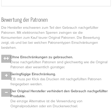
Bewertung der Patronen
Die Hersteller erschweren zum Teil den Gebrauch nachgefüllter
Patronen. Mit elektronischen Sperren zwingen sie die
Konsumenten zum Kauf teurer Original Patronen. Die Bewertung
zeigt, ob und bei bei welchen Patronentypen Einschränkungen
bestehen.
Ohne Einschränkungen zu gebrauchen.
Diese nachgefüllten Patronen sind gleichwertig wie die Original
Patronen aber wesentlich günstiger.
Geringfügige Einschränkung.
Z.B. muss per Klick das Drucken mit nachgefüllten Patronen
freigegeben werden.
Der Original Hersteller verhindert den Gebrauch nachgefüllter
Produkte.
Die einzige Alternative ist die Verwendung von
Originalprodukten oder ein Druckerwechsel.