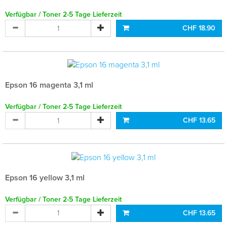
Verfügbar / Toner 2-5 Tage Lieferzeit
CHF 18.90
Epson 16 magenta 3,1 ml
Verfügbar / Toner 2-5 Tage Lieferzeit
CHF 13.65
Epson 16 yellow 3,1 ml
Verfügbar / Toner 2-5 Tage Lieferzeit
CHF 13.65