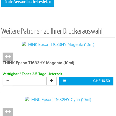
Gratis Versandtasche bestellen
Weitere Patronen zu Ihrer Druckerauswahl
THINK Epson T1633HY Magenta (10ml)
Verfügbar / Toner 2-5 Tage Lieferzeit
CHF 16.50