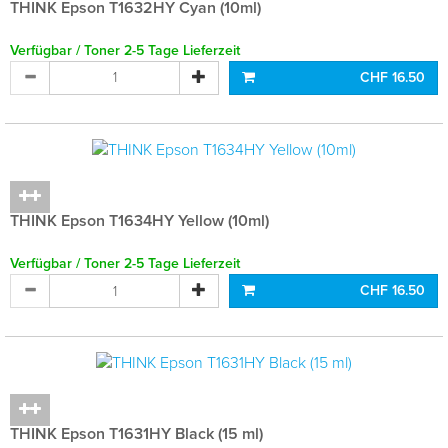
THINK Epson T1632HY Cyan (10ml)
Verfügbar / Toner 2-5 Tage Lieferzeit
CHF 16.50
THINK Epson T1634HY Yellow (10ml)
Verfügbar / Toner 2-5 Tage Lieferzeit
CHF 16.50
THINK Epson T1631HY Black (15 ml)