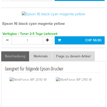
Epson 16 black cyan magenta yellow
Verfügbar / Toner 2-5 Tage Lieferzeit
CHF 56.90
Beschreibung
Merkmale
Frage zu diesem Artikel
Geeignet für folgende Epson-Drucker