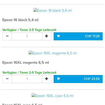
Epson 16 black 5,4 ml
Verfügbar / Toner 2-5 Tage Lieferzeit
CHF 17.25
Epson 16XL magenta 6,5 ml
Verfügbar / Toner 2-5 Tage Lieferzeit
CHF 23.55