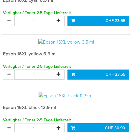
Epson 16XL cyan 6,5 ml
Verfügbar / Toner 2-5 Tage Lieferzeit
CHF 23.55
Epson 16XL yellow 6,5 ml
Verfügbar / Toner 2-5 Tage Lieferzeit
CHF 23.55
Epson 16XL black 12,9 ml
Verfügbar / Toner 2-5 Tage Lieferzeit
CHF 30.90