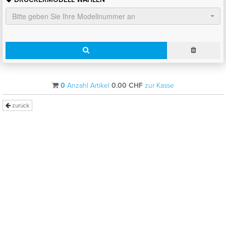
Bitte geben Sie Ihre Modellnummer an
0
Anzahl Artikel
0.00
CHF
zur Kasse
zurück