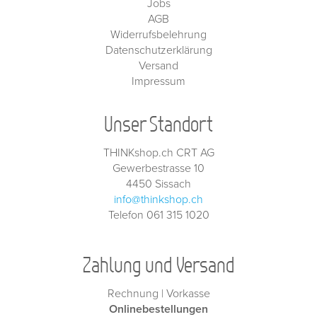
Jobs
AGB
Widerrufsbelehrung
Datenschutzerklärung
Versand
Impressum
Unser Standort
THINKshop.ch CRT AG
Gewerbestrasse 10
4450 Sissach
info@thinkshop.ch
Telefon 061 315 1020
Zahlung und Versand
Rechnung | Vorkasse
Onlinebestellungen