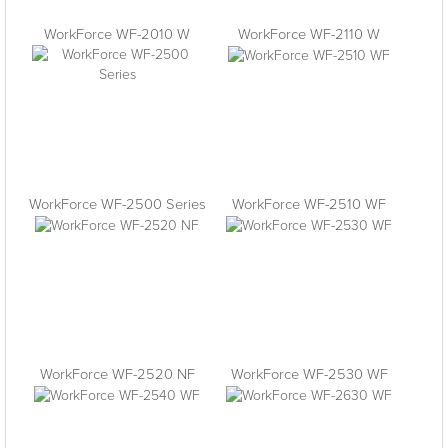
WorkForce WF-2010 W
WorkForce WF-2110 W
WorkForce WF-2500 Series
WorkForce WF-2510 WF
WorkForce WF-2520 NF
WorkForce WF-2530 WF