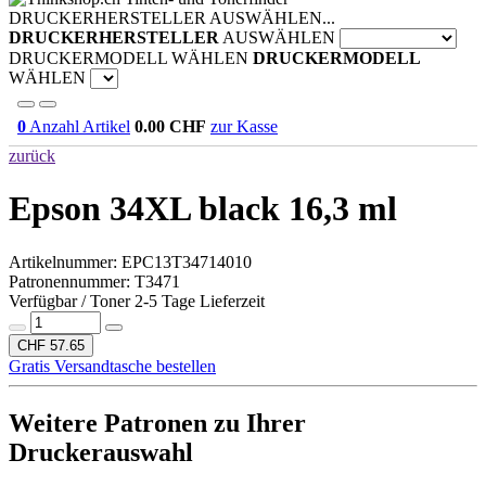
DRUCKERHERSTELLER AUSWÄHLEN...
DRUCKERHERSTELLER
AUSWÄHLEN
DRUCKERMODELL WÄHLEN
DRUCKERMODELL
WÄHLEN
0
Anzahl Artikel
0.00
CHF
zur Kasse
zurück
Epson 34XL black 16,3 ml
Artikelnummer:
EPC13T34714010
Patronennummer: T3471
Verfügbar / Toner 2-5 Tage Lieferzeit
CHF 57.65
Gratis Versandtasche bestellen
Weitere Patronen zu Ihrer
Druckerauswahl