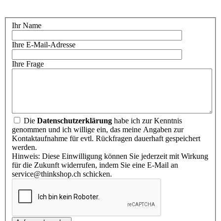
Ihr Name
Ihre E-Mail-Adresse
Ihre Frage
Die
Datenschutzerklärung
habe ich zur Kenntnis
genommen und ich willige ein, das meine Angaben zur
Kontaktaufnahme für evtl. Rückfragen dauerhaft gespeichert
werden.
Hinweis: Diese Einwilligung können Sie jederzeit mit Wirkung
für die Zukunft widerrufen, indem Sie eine E-Mail an
service@thinkshop.ch schicken.