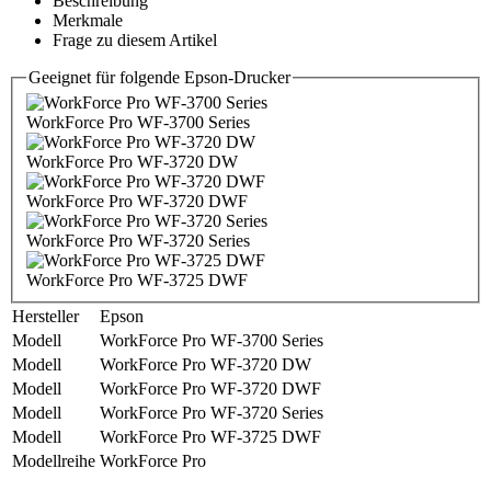
Beschreibung
Merkmale
Frage zu diesem Artikel
Geeignet für folgende Epson-Drucker
WorkForce Pro WF-3700 Series
WorkForce Pro WF-3720 DW
WorkForce Pro WF-3720 DWF
WorkForce Pro WF-3720 Series
WorkForce Pro WF-3725 DWF
Hersteller
Epson
Modell
WorkForce Pro WF-3700 Series
Modell
WorkForce Pro WF-3720 DW
Modell
WorkForce Pro WF-3720 DWF
Modell
WorkForce Pro WF-3720 Series
Modell
WorkForce Pro WF-3725 DWF
Modellreihe
WorkForce Pro