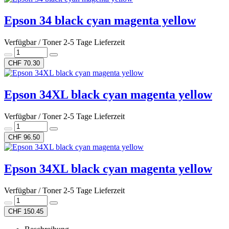
Epson 34 black cyan magenta yellow
Verfügbar / Toner 2-5 Tage Lieferzeit
CHF 70.30
Epson 34XL black cyan magenta yellow
Verfügbar / Toner 2-5 Tage Lieferzeit
CHF 96.50
Epson 34XL black cyan magenta yellow
Verfügbar / Toner 2-5 Tage Lieferzeit
CHF 150.45