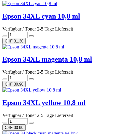
Epson 34XL cyan 10,8 ml
Verfügbar / Toner 2-5 Tage Lieferzeit
CHF 31.30
Epson 34XL magenta 10,8 ml
Verfügbar / Toner 2-5 Tage Lieferzeit
CHF 30.90
Epson 34XL yellow 10,8 ml
Verfügbar / Toner 2-5 Tage Lieferzeit
CHF 30.90