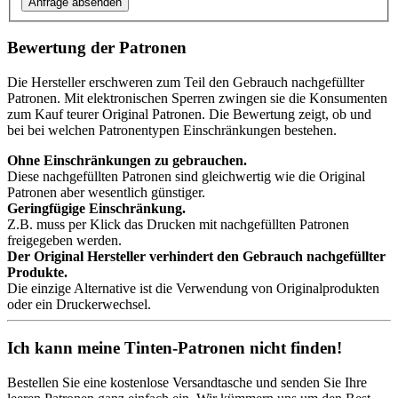
Bewertung der Patronen
Die Hersteller erschweren zum Teil den Gebrauch nachgefüllter
Patronen. Mit elektronischen Sperren zwingen sie die Konsumenten
zum Kauf teurer Original Patronen. Die Bewertung zeigt, ob und
bei bei welchen Patronentypen Einschränkungen bestehen.
Ohne Einschränkungen zu gebrauchen.
Diese nachgefüllten Patronen sind gleichwertig wie die Original
Patronen aber wesentlich günstiger.
Geringfügige Einschränkung.
Z.B. muss per Klick das Drucken mit nachgefüllten Patronen
freigegeben werden.
Der Original Hersteller verhindert den Gebrauch nachgefüllter
Produkte.
Die einzige Alternative ist die Verwendung von Originalprodukten
oder ein Druckerwechsel.
Ich kann meine Tinten-Patronen nicht finden!
Bestellen Sie eine
kostenlose Versandtasche
und senden Sie Ihre