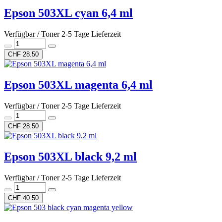
Epson 503XL cyan 6,4 ml
Verfügbar / Toner 2-5 Tage Lieferzeit
CHF 28.50
Epson 503XL magenta 6,4 ml
Verfügbar / Toner 2-5 Tage Lieferzeit
CHF 28.50
Epson 503XL black 9,2 ml
Verfügbar / Toner 2-5 Tage Lieferzeit
CHF 40.50