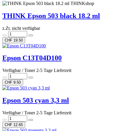
THINKshop
THINK Epson 503 black 18.2 ml
z.Zt. nicht verfügbar
CHF 19.50
Epson C13T04D100
Verfügbar / Toner 2-5 Tage Lieferzeit
CHF 9.50
Epson 503 cyan 3,3 ml
Verfügbar / Toner 2-5 Tage Lieferzeit
CHF 12.65