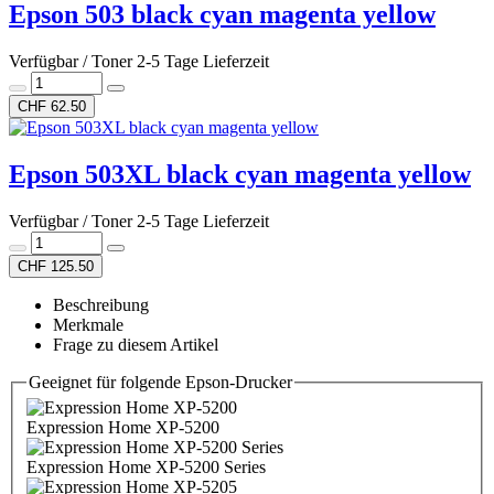
Epson 503 black cyan magenta yellow
Verfügbar / Toner 2-5 Tage Lieferzeit
CHF 62.50
Epson 503XL black cyan magenta yellow
Verfügbar / Toner 2-5 Tage Lieferzeit
CHF 125.50
Beschreibung
Merkmale
Frage zu diesem Artikel
Geeignet für folgende Epson-Drucker
Expression Home XP-5200
Expression Home XP-5200 Series