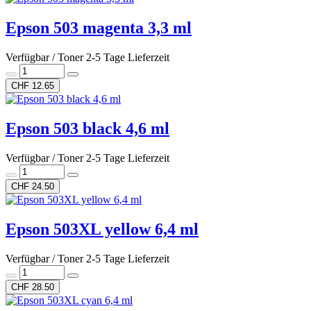
Epson 503 magenta 3,3 ml
Verfügbar / Toner 2-5 Tage Lieferzeit
CHF 12.65
Epson 503 black 4,6 ml
Verfügbar / Toner 2-5 Tage Lieferzeit
CHF 24.50
Epson 503XL yellow 6,4 ml
Verfügbar / Toner 2-5 Tage Lieferzeit
CHF 28.50