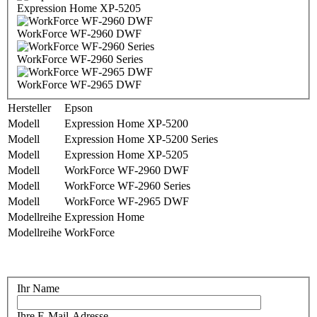
Expression Home XP-5205
WorkForce WF-2960 DWF
WorkForce WF-2960 Series
WorkForce WF-2965 DWF
Hersteller
Epson
Modell
Expression Home XP-5200
Modell
Expression Home XP-5200 Series
Modell
Expression Home XP-5205
Modell
WorkForce WF-2960 DWF
Modell
WorkForce WF-2960 Series
Modell
WorkForce WF-2965 DWF
Modellreihe
Expression Home
Modellreihe
WorkForce
Ihr Name
Ihre E-Mail-Adresse