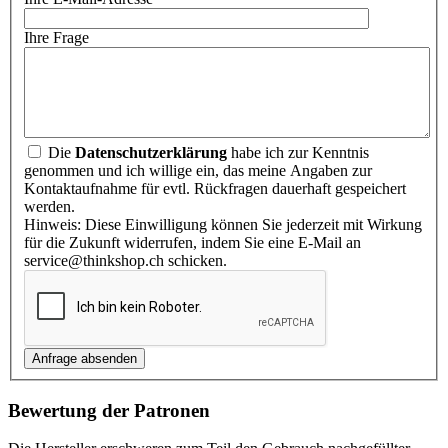
Ihre Frage
Die
Datenschutzerklärung
habe ich zur Kenntnis
genommen und ich willige ein, das meine Angaben zur
Kontaktaufnahme für evtl. Rückfragen dauerhaft gespeichert
werden.
Hinweis: Diese Einwilligung können Sie jederzeit mit Wirkung
für die Zukunft widerrufen, indem Sie eine E-Mail an
service@thinkshop.ch schicken.
Bewertung der Patronen