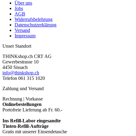
Über uns
Jobs
AGB
Widerrufsbelehrung
Datenschutzerklärung
Versand
Impressum
Unser Standort
THINKshop.ch CRT AG
Gewerbestrasse 10
4450 Sissach
info@thinkshop.ch
Telefon 061 315 1020
Zahlung und Versand
Rechnung | Vorkasse
Onlinebestellungen
Portofreie Lieferung ab Fr. 60.-
Ins Refill-Labor eingesandte
Tinten-Refill-Aufträge
Gratis mit unserer Einsendetasche