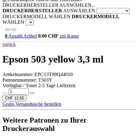
DRUCKERHERSTELLER AUSWÄHLEN...
DRUCKERHERSTELLER
AUSWÄHLEN
DRUCKERMODELL WÄHLEN
DRUCKERMODELL
WÄHLEN
0
Anzahl Artikel
0.00
CHF
zur Kasse
zurück
Epson 503 yellow 3,3 ml
Artikelnummer:
EPC13T09Q44010
Patronennummer: T503Y
Verfügbar / Toner 2-5 Tage Lieferzeit
CHF 12.65
Gratis Versandtasche bestellen
Weitere Patronen zu Ihrer
Druckerauswahl