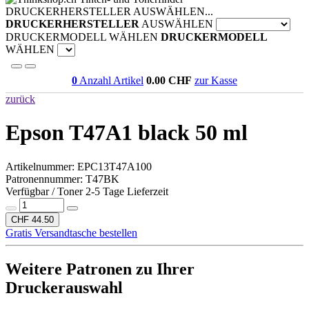
DRUCKERHERSTELLER AUSWÄHLEN...
DRUCKERHERSTELLER
AUSWÄHLEN
DRUCKERMODELL WÄHLEN
DRUCKERMODELL
WÄHLEN
0
Anzahl Artikel
0.00
CHF
zur Kasse
zurück
Epson T47A1 black 50 ml
Artikelnummer:
EPC13T47A100
Patronennummer: T47BK
Verfügbar / Toner 2-5 Tage Lieferzeit
CHF 44.50
Gratis Versandtasche bestellen
Weitere Patronen zu Ihrer
Druckerauswahl