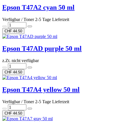
Epson T47A2 cyan 50 ml
Verfügbar / Toner 2-5 Tage Lieferzeit
CHF 44.50
Epson T47AD purple 50 ml
z.Zt. nicht verfügbar
CHF 44.50
Epson T47A4 yellow 50 ml
Verfügbar / Toner 2-5 Tage Lieferzeit
CHF 44.50