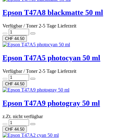
Epson T47A8 blackmatte 50 ml
Verfügbar / Toner 2-5 Tage Lieferzeit
CHF 44.50
Epson T47A5 photocyan 50 ml
Verfügbar / Toner 2-5 Tage Lieferzeit
CHF 44.50
Epson T47A9 photogray 50 ml
z.Zt. nicht verfügbar
CHF 44.50