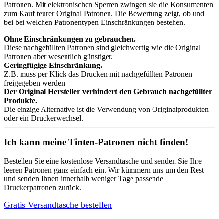
Patronen. Mit elektronischen Sperren zwingen sie die Konsumenten
zum Kauf teurer Original Patronen. Die Bewertung zeigt, ob und
bei bei welchen Patronentypen Einschränkungen bestehen.
Ohne Einschränkungen zu gebrauchen.
Diese nachgefüllten Patronen sind gleichwertig wie die Original
Patronen aber wesentlich günstiger.
Geringfügige Einschränkung.
Z.B. muss per Klick das Drucken mit nachgefüllten Patronen
freigegeben werden.
Der Original Hersteller verhindert den Gebrauch nachgefüllter
Produkte.
Die einzige Alternative ist die Verwendung von Originalprodukten
oder ein Druckerwechsel.
Ich kann meine Tinten-Patronen nicht finden!
Bestellen Sie eine
kostenlose Versandtasche
und senden Sie Ihre
leeren Patronen ganz einfach ein. Wir kümmern uns um den Rest
und senden Ihnen innerhalb weniger Tage passende
Druckerpatronen zurück.
Gratis Versandtasche bestellen