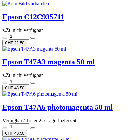
Epson C12C935711
z.Zt. nicht verfügbar
CHF 22.50
Epson T47A3 magenta 50 ml
z.Zt. nicht verfügbar
CHF 43.50
Epson T47A6 photomagenta 50 ml
Verfügbar / Toner 2-5 Tage Lieferzeit
CHF 43.50