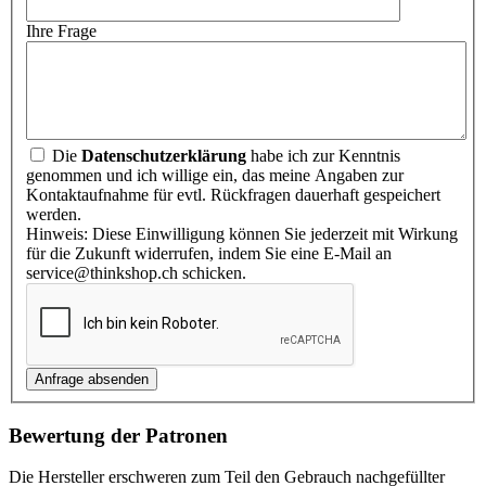
Ihre Frage
Die
Datenschutzerklärung
habe ich zur Kenntnis
genommen und ich willige ein, das meine Angaben zur
Kontaktaufnahme für evtl. Rückfragen dauerhaft gespeichert
werden.
Hinweis: Diese Einwilligung können Sie jederzeit mit Wirkung
für die Zukunft widerrufen, indem Sie eine E-Mail an
service@thinkshop.ch schicken.
Bewertung der Patronen
Die Hersteller erschweren zum Teil den Gebrauch nachgefüllter