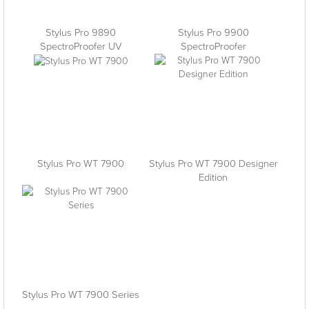
Stylus Pro 9890
Stylus Pro 9900
SpectroProofer UV
SpectroProofer
Stylus Pro WT 7900
Stylus Pro WT 7900 Designer
Edition
Stylus Pro WT 7900 Series