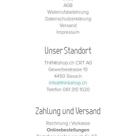
AGB
Widerrufsbelehrung
Datenschutzerklärung
Versand
Impressum
Unser Standort
THINKshop.ch CRT AG
Gewerbestrasse 10
4450 Sissach
info@thinkshop.ch
Telefon 061 315 1020
Zahlung und Versand
Rechnung | Vorkasse
Onlinebestellungen