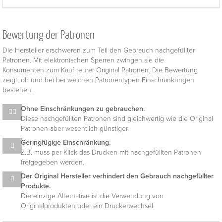
Bewertung der Patronen
Die Hersteller erschweren zum Teil den Gebrauch nachgefüllter
Patronen. Mit elektronischen Sperren zwingen sie die
Konsumenten zum Kauf teurer Original Patronen. Die Bewertung
zeigt, ob und bei bei welchen Patronentypen Einschränkungen
bestehen.
Ohne Einschränkungen zu gebrauchen.
Diese nachgefüllten Patronen sind gleichwertig wie die Original
Patronen aber wesentlich günstiger.
Geringfügige Einschränkung.
Z.B. muss per Klick das Drucken mit nachgefüllten Patronen
freigegeben werden.
Der Original Hersteller verhindert den Gebrauch nachgefüllter
Produkte.
Die einzige Alternative ist die Verwendung von
Originalprodukten oder ein Druckerwechsel.