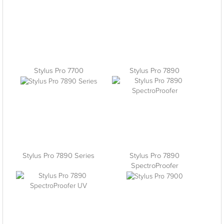
Stylus Pro 7700
Stylus Pro 7890
Stylus Pro 7890 Series
Stylus Pro 7890
SpectroProofer