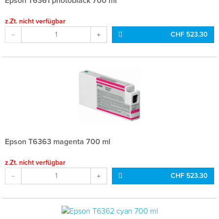
Epson T6361 photoblack 700 ml
z.Zt. nicht verfügbar
CHF 523.30
Epson T6363 magenta 700 ml
z.Zt. nicht verfügbar
CHF 523.30