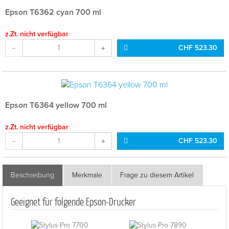
Epson T6362 cyan 700 ml
z.Zt. nicht verfügbar
CHF 523.30
Epson T6364 yellow 700 ml
z.Zt. nicht verfügbar
CHF 523.30
Beschreibung
Merkmale
Frage zu diesem Artikel
Geeignet für folgende Epson-Drucker