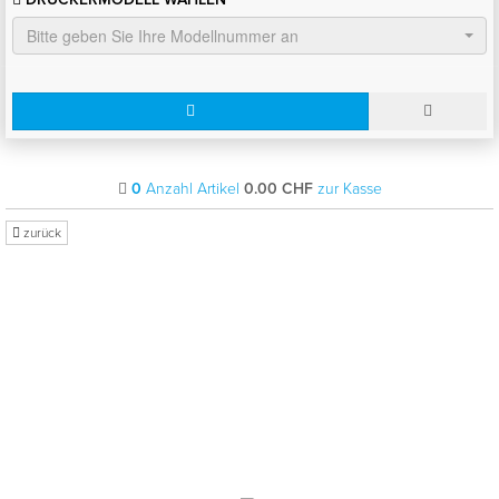
Bitte geben Sie Ihre Modellnummer an
0
Anzahl Artikel
0.00
CHF
zur Kasse
zurück