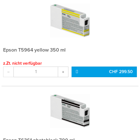
Epson T5964 yellow 350 ml
z.Zt. nicht verfügbar
CHF 299.50