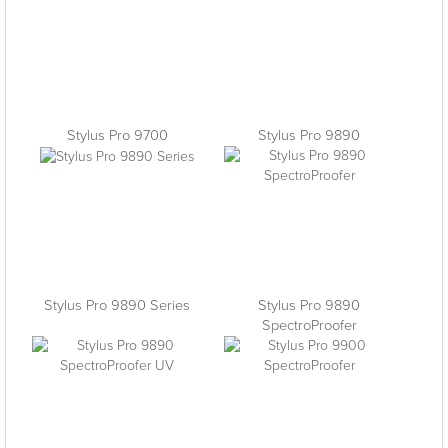
Stylus Pro 9700
Stylus Pro 9890
Stylus Pro 9890 Series
Stylus Pro 9890
SpectroProofer