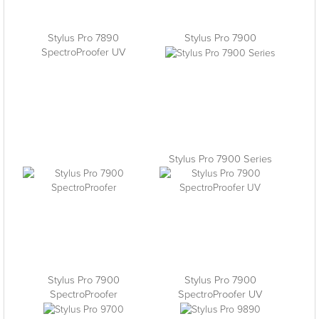
Stylus Pro 7890
Stylus Pro 7900
SpectroProofer UV
Stylus Pro 7900 Series
Stylus Pro 7900
Stylus Pro 7900
SpectroProofer
SpectroProofer UV