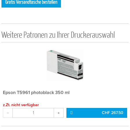
Gratis Versandtasche bestellen
Weitere Patronen zu Ihrer Druckerauswahl
Epson T5961 photoblack 350 ml
z.Zt. nicht verfügbar
CHF 267.50