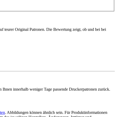
 teurer Original Patronen. Die Bewertung zeigt, ob und bei bei
n Ihnen innerhalb weniger Tage passende Druckerpatronen zurück.
ten
. Abbildungen können ähnlich sein. Für Produktinformationen