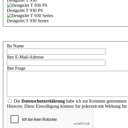
DesignJet T 930
DesignJet T 930 PS
DesignJet T 930 Series
Ihr Name
Ihre E-Mail-Adresse
Ihre Frage
Die
Datenschutzerklärung
habe ich zur Kenntnis genommen u
Hinweis: Diese Einwilligung können Sie jederzeit mit Wirkung für