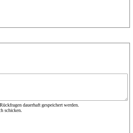
 Rückfragen dauerhaft gespeichert werden.
ch schicken.