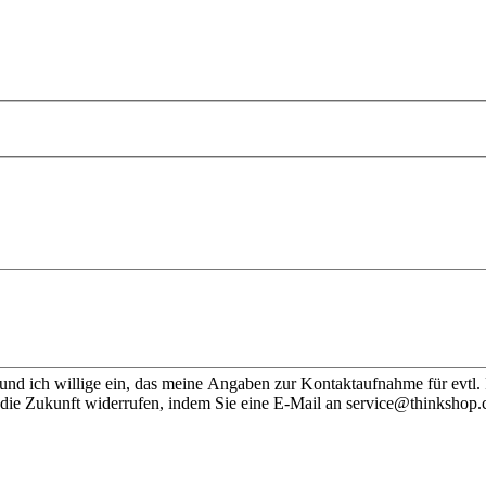
nd ich willige ein, das meine Angaben zur Kontaktaufnahme für evtl.
 die Zukunft widerrufen, indem Sie eine E-Mail an service@thinkshop.