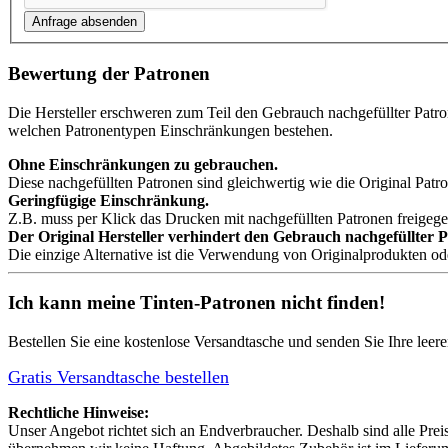
Bewertung der Patronen
Die Hersteller erschweren zum Teil den Gebrauch nachgefüllter Patr
welchen Patronentypen Einschränkungen bestehen.
Ohne Einschränkungen zu gebrauchen.
Diese nachgefüllten Patronen sind gleichwertig wie die Original Patro
Geringfügige Einschränkung.
Z.B. muss per Klick das Drucken mit nachgefüllten Patronen freigeg
Der Original Hersteller verhindert den Gebrauch nachgefüllter 
Die einzige Alternative ist die Verwendung von Originalprodukten o
Ich kann meine Tinten-Patronen nicht finden!
Bestellen Sie eine
kostenlose Versandtasche
und senden Sie Ihre leer
Gratis Versandtasche bestellen
Rechtliche Hinweise:
Unser Angebot richtet sich an Endverbraucher. Deshalb sind alle Prei