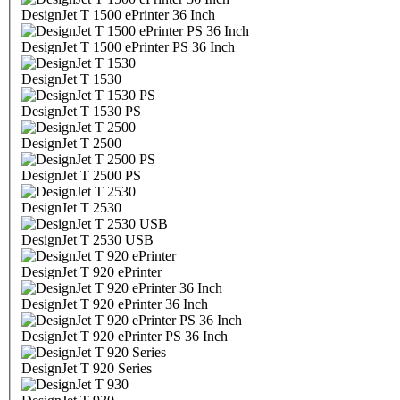
DesignJet T 1500 ePrinter 36 Inch
DesignJet T 1500 ePrinter PS 36 Inch
DesignJet T 1530
DesignJet T 1530 PS
DesignJet T 2500
DesignJet T 2500 PS
DesignJet T 2530
DesignJet T 2530 USB
DesignJet T 920 ePrinter
DesignJet T 920 ePrinter 36 Inch
DesignJet T 920 ePrinter PS 36 Inch
DesignJet T 920 Series