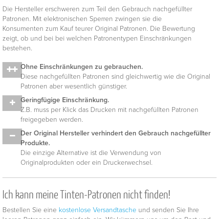
Die Hersteller erschweren zum Teil den Gebrauch nachgefüllter
Patronen. Mit elektronischen Sperren zwingen sie die
Konsumenten zum Kauf teurer Original Patronen. Die Bewertung
zeigt, ob und bei bei welchen Patronentypen Einschränkungen
bestehen.
Ohne Einschränkungen zu gebrauchen.
Diese nachgefüllten Patronen sind gleichwertig wie die Original
Patronen aber wesentlich günstiger.
Geringfügige Einschränkung.
Z.B. muss per Klick das Drucken mit nachgefüllten Patronen
freigegeben werden.
Der Original Hersteller verhindert den Gebrauch nachgefüllter
Produkte.
Die einzige Alternative ist die Verwendung von
Originalprodukten oder ein Druckerwechsel.
Ich kann meine Tinten-Patronen nicht finden!
Bestellen Sie eine
kostenlose Versandtasche
und senden Sie Ihre