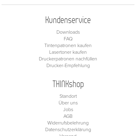
Kundenservice
Downloads
FAQ
Tintenpatronen kaufen
Lasertoner kaufen
Druckerpatronen nachfüllen
Drucker-Empfehlung
THINKshop
Standort
Über uns
Jobs
AGB
Widerrufsbelehrung
Datenschutzerklärung