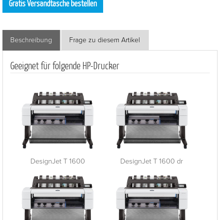
Gratis Versandtasche bestellen
Beschreibung
Frage zu diesem Artikel
Geeignet für folgende HP-Drucker
DesignJet T 1600
DesignJet T 1600 dr