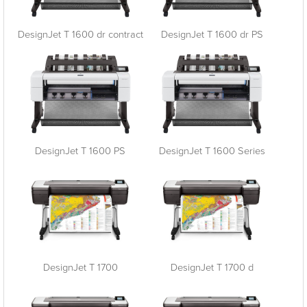
DesignJet T 1600 dr contract
DesignJet T 1600 dr PS
DesignJet T 1600 PS
DesignJet T 1600 Series
DesignJet T 1700
DesignJet T 1700 d