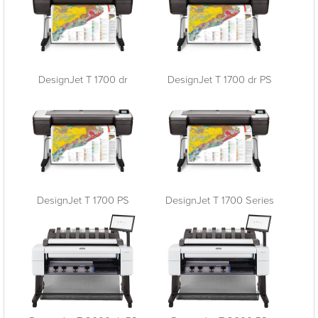
DesignJet T 1700 dr
DesignJet T 1700 dr PS
DesignJet T 1700 PS
DesignJet T 1700 Series