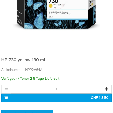
HP 730 yellow 130 ml
Artikelnummer:
HPP2V64A
Verfügbar / Toner 2-5 Tage Lieferzeit
CHF 113.50