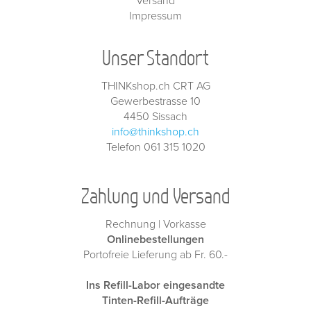
Versand
Impressum
Unser Standort
THINKshop.ch CRT AG
Gewerbestrasse 10
4450 Sissach
info@thinkshop.ch
Telefon 061 315 1020
Zahlung und Versand
Rechnung | Vorkasse
Onlinebestellungen
Portofreie Lieferung ab Fr. 60.-
Ins Refill-Labor eingesandte
Tinten-Refill-Aufträge