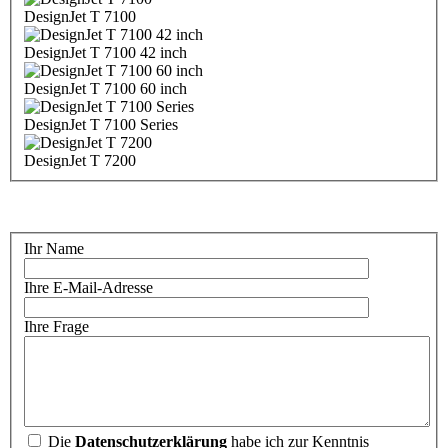
DesignJet T 7100
DesignJet T 7100 42 inch
DesignJet T 7100 60 inch
DesignJet T 7100 Series
DesignJet T 7200
Ihr Name
Ihre E-Mail-Adresse
Ihre Frage
Die
Datenschutzerklärung
habe ich zur Kenntnis