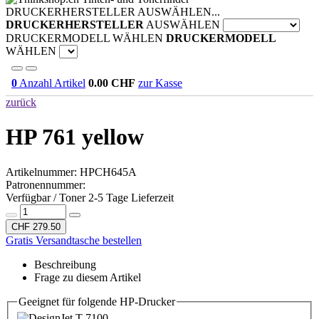
DRUCKERHERSTELLER AUSWÄHLEN...
DRUCKERHERSTELLER
AUSWÄHLEN
DRUCKERMODELL WÄHLEN
DRUCKERMODELL
WÄHLEN
0
Anzahl Artikel
0.00
CHF
zur Kasse
zurück
HP 761 yellow
Artikelnummer:
HPCH645A
Patronennummer:
Verfügbar / Toner 2-5 Tage Lieferzeit
CHF 279.50
Gratis Versandtasche bestellen
Beschreibung
Frage zu diesem Artikel
Geeignet für folgende HP-Drucker