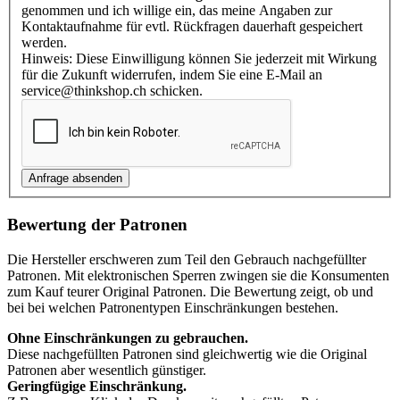
genommen und ich willige ein, das meine Angaben zur
Kontaktaufnahme für evtl. Rückfragen dauerhaft gespeichert
werden.
Hinweis: Diese Einwilligung können Sie jederzeit mit Wirkung
für die Zukunft widerrufen, indem Sie eine E-Mail an
service@thinkshop.ch schicken.
Bewertung der Patronen
Die Hersteller erschweren zum Teil den Gebrauch nachgefüllter
Patronen. Mit elektronischen Sperren zwingen sie die Konsumenten
zum Kauf teurer Original Patronen. Die Bewertung zeigt, ob und
bei bei welchen Patronentypen Einschränkungen bestehen.
Ohne Einschränkungen zu gebrauchen.
Diese nachgefüllten Patronen sind gleichwertig wie die Original
Patronen aber wesentlich günstiger.
Geringfügige Einschränkung.