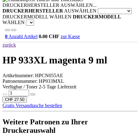
DRUCKERHERSTELLER AUSWÄHLEN...
DRUCKERHERSTELLER
AUSWÄHLEN
DRUCKERMODELL WÄHLEN
DRUCKERMODELL
WÄHLEN
0
Anzahl Artikel
0.00
CHF
zur Kasse
zurück
HP 933XL magenta 9 ml
Artikelnummer:
HPCN055AE
Patronennummer: HP933MXL
Verfügbar / Toner 2-5 Tage Lieferzeit
CHF 27.50
Gratis Versandtasche bestellen
Weitere Patronen zu Ihrer
Druckerauswahl