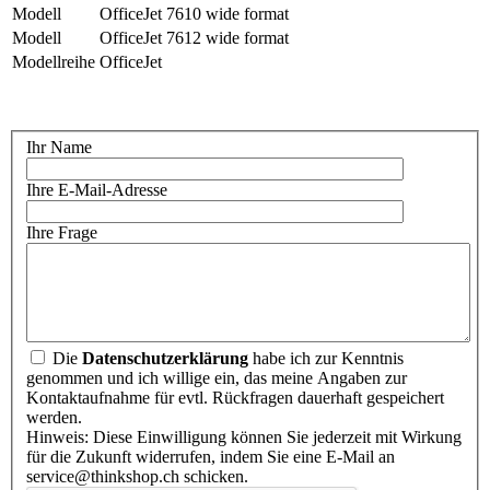
Modell
OfficeJet 7610 wide format
Modell
OfficeJet 7612 wide format
Modellreihe
OfficeJet
Ihr Name
Ihre E-Mail-Adresse
Ihre Frage
Die
Datenschutzerklärung
habe ich zur Kenntnis
genommen und ich willige ein, das meine Angaben zur
Kontaktaufnahme für evtl. Rückfragen dauerhaft gespeichert
werden.
Hinweis: Diese Einwilligung können Sie jederzeit mit Wirkung
für die Zukunft widerrufen, indem Sie eine E-Mail an
service@thinkshop.ch schicken.