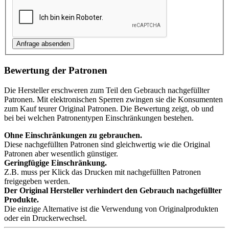
Bewertung der Patronen
Die Hersteller erschweren zum Teil den Gebrauch nachgefüllter
Patronen. Mit elektronischen Sperren zwingen sie die Konsumenten
zum Kauf teurer Original Patronen. Die Bewertung zeigt, ob und
bei bei welchen Patronentypen Einschränkungen bestehen.
Ohne Einschränkungen zu gebrauchen.
Diese nachgefüllten Patronen sind gleichwertig wie die Original
Patronen aber wesentlich günstiger.
Geringfügige Einschränkung.
Z.B. muss per Klick das Drucken mit nachgefüllten Patronen
freigegeben werden.
Der Original Hersteller verhindert den Gebrauch nachgefüllter
Produkte.
Die einzige Alternative ist die Verwendung von Originalprodukten
oder ein Druckerwechsel.