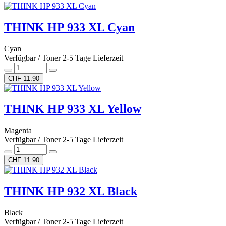
THINK HP 933 XL Cyan
Cyan
Verfügbar / Toner 2-5 Tage Lieferzeit
CHF 11.90
THINK HP 933 XL Yellow
Magenta
Verfügbar / Toner 2-5 Tage Lieferzeit
CHF 11.90
THINK HP 932 XL Black
Black
Verfügbar / Toner 2-5 Tage Lieferzeit