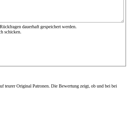
 Rückfragen dauerhaft gespeichert werden.
ch schicken.
 teurer Original Patronen. Die Bewertung zeigt, ob und bei bei