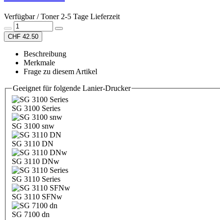
Verfügbar / Toner 2-5 Tage Lieferzeit
CHF 42.50
Beschreibung
Merkmale
Frage zu diesem Artikel
Geeignet für folgende Lanier-Drucker
SG 3100 Series
SG 3100 snw
SG 3110 DN
SG 3110 DNw
SG 3110 Series
SG 3110 SFNw
SG 7100 dn