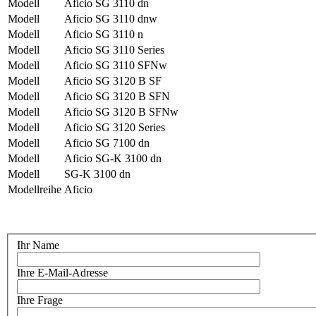
Modell
Aficio SG 3110 dn
Modell
Aficio SG 3110 dnw
Modell
Aficio SG 3110 n
Modell
Aficio SG 3110 Series
Modell
Aficio SG 3110 SFNw
Modell
Aficio SG 3120 B SF
Modell
Aficio SG 3120 B SFN
Modell
Aficio SG 3120 B SFNw
Modell
Aficio SG 3120 Series
Modell
Aficio SG 7100 dn
Modell
Aficio SG-K 3100 dn
Modell
SG-K 3100 dn
Modellreihe
Aficio
Ihr Name
Ihre E-Mail-Adresse
Ihre Frage