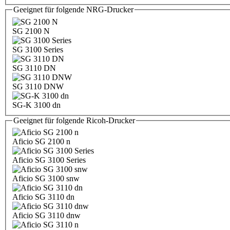
Geeignet für folgende NRG-Drucker
SG 2100 N
SG 3100 Series
SG 3110 DN
SG 3110 DNW
SG-K 3100 dn
Geeignet für folgende Ricoh-Drucker
Aficio SG 2100 n
Aficio SG 3100 Series
Aficio SG 3100 snw
Aficio SG 3110 dn
Aficio SG 3110 dnw