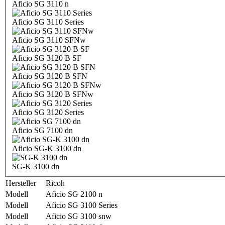
Aficio SG 3110 n
Aficio SG 3110 Series
Aficio SG 3110 SFNw
Aficio SG 3120 B SF
Aficio SG 3120 B SFN
Aficio SG 3120 B SFNw
Aficio SG 3120 Series
Aficio SG 7100 dn
Aficio SG-K 3100 dn
SG-K 3100 dn
Hersteller
Ricoh
Modell
Aficio SG 2100 n
Modell
Aficio SG 3100 Series
Modell
Aficio SG 3100 snw