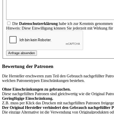
Die
Datenschutzerklärung
habe ich zur Kenntnis genommen u
Hinweis: Diese Einwilligung können Sie jederzeit mit Wirkung für
Bewertung der Patronen
Die Hersteller erschweren zum Teil den Gebrauch nachgefüllter Patr
welchen Patronentypen Einschränkungen bestehen.
Ohne Einschränkungen zu gebrauchen.
Diese nachgefüllten Patronen sind gleichwertig wie die Original Patro
Geringfügige Einschränkung.
Z.B. muss per Klick das Drucken mit nachgefüllten Patronen freigeg
Der Original Hersteller verhindert den Gebrauch nachgefüllter 
Die einzige Alternative ist die Verwendung von Originalprodukten o