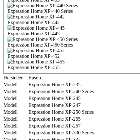
Expression Home XP-440 Series
Expression Home XP-442
Expression Home XP-445
Expression Home XP-450 Series
Expression Home XP-452
Expression Home XP-455
Hersteller
Epson
Modell
Expression Home XP-235
Modell
Expression Home XP-240 Series
Modell
Expression Home XP-245
Modell
Expression Home XP-247
Modell
Expression Home XP-250 Series
Modell
Expression Home XP-255
Modell
Expression Home XP-257
Modell
Expression Home XP-330 Series
Modell
Expression Home XP-332