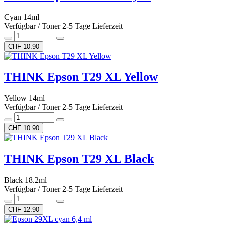
Cyan 14ml
Verfügbar / Toner 2-5 Tage Lieferzeit
CHF 10.90
THINK Epson T29 XL Yellow
Yellow 14ml
Verfügbar / Toner 2-5 Tage Lieferzeit
CHF 10.90
THINK Epson T29 XL Black
Black 18.2ml
Verfügbar / Toner 2-5 Tage Lieferzeit
CHF 12.90