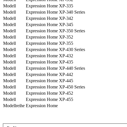
Modell
Expression Home XP-335
Modell
Expression Home XP-340 Series
Modell
Expression Home XP-342
Modell
Expression Home XP-345
Modell
Expression Home XP-350 Series
Modell
Expression Home XP-352
Modell
Expression Home XP-355
Modell
Expression Home XP-430 Series
Modell
Expression Home XP-432
Modell
Expression Home XP-435
Modell
Expression Home XP-440 Series
Modell
Expression Home XP-442
Modell
Expression Home XP-445
Modell
Expression Home XP-450 Series
Modell
Expression Home XP-452
Modell
Expression Home XP-455
Modellreihe
Expression Home