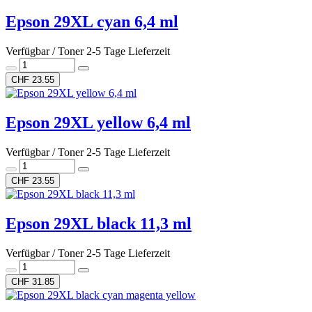
Epson 29XL cyan 6,4 ml
Verfügbar / Toner 2-5 Tage Lieferzeit
CHF 23.55
Epson 29XL yellow 6,4 ml
Verfügbar / Toner 2-5 Tage Lieferzeit
CHF 23.55
Epson 29XL black 11,3 ml
Verfügbar / Toner 2-5 Tage Lieferzeit
CHF 31.85