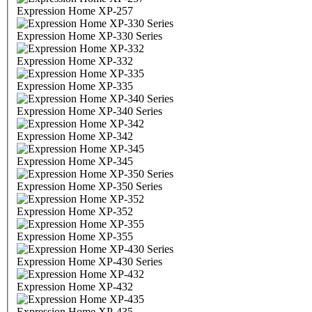
Expression Home XP-257
Expression Home XP-330 Series
Expression Home XP-332
Expression Home XP-335
Expression Home XP-340 Series
Expression Home XP-342
Expression Home XP-345
Expression Home XP-350 Series
Expression Home XP-352
Expression Home XP-355
Expression Home XP-430 Series
Expression Home XP-432
Expression Home XP-435