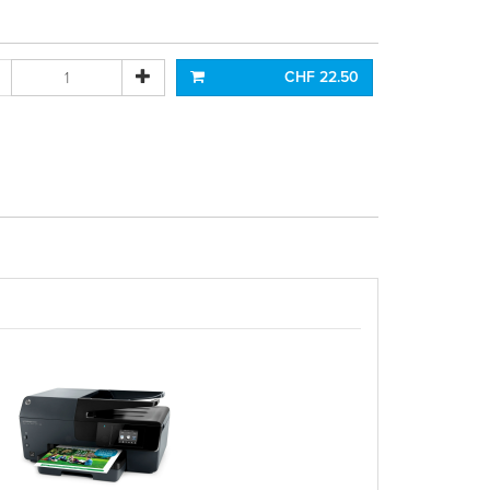
CHF 22.50