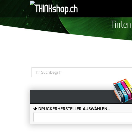
Tinten
DRUCKERHERSTELLER AUSWÄHLEN...