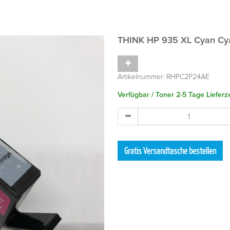
THINK HP 935 XL Cyan
Cy
Artikelnummer:
RHPC2P24AE
Verfügbar / Toner 2-5 Tage Lieferze
Gratis Versandtasche bestellen