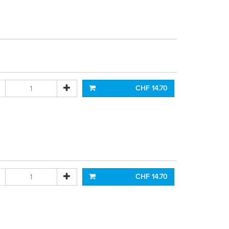
CHF 14.70
CHF 14.70