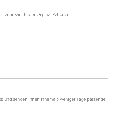
n zum Kauf teurer Original Patronen.
est und senden Ihnen innerhalb weniger Tage passende