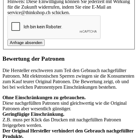
Hinweis: Diese Einwilligung können Sie jederzeit mit Wirkung
für die Zukunft widerrufen, indem Sie eine E-Mail an
service@thinkshop.ch schicken.
Bewertung der Patronen
Die Hersteller erschweren zum Teil den Gebrauch nachgefüllter
Patronen. Mit elektronischen Sperren zwingen sie die Konsumenten
zum Kauf teurer Original Patronen. Die Bewertung zeigt, ob und
bei bei welchen Patronentypen Einschränkungen bestehen.
Ohne Einschränkungen zu gebrauchen.
Diese nachgefüllten Patronen sind gleichwertig wie die Original
Patronen aber wesentlich günstiger.
Geringfügige Einschränkung.
Z.B. muss per Klick das Drucken mit nachgefüllten Patronen
freigegeben werden.
Der Original Hersteller verhindert den Gebrauch nachgefüllter
Produkte.