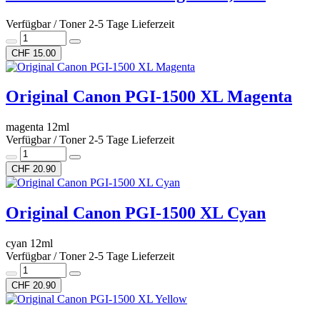
Verfügbar / Toner 2-5 Tage Lieferzeit
CHF 15.00
Original Canon PGI-1500 XL Magenta
magenta 12ml
Verfügbar / Toner 2-5 Tage Lieferzeit
CHF 20.90
Original Canon PGI-1500 XL Cyan
cyan 12ml
Verfügbar / Toner 2-5 Tage Lieferzeit
CHF 20.90