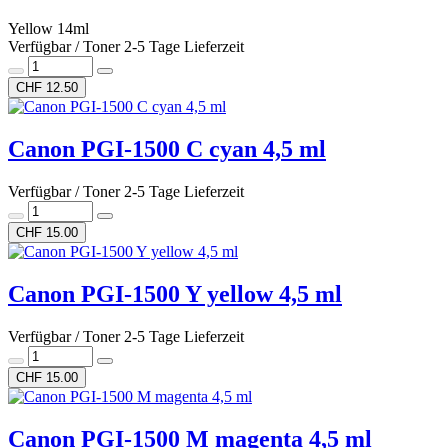
Yellow 14ml
Verfügbar / Toner 2-5 Tage Lieferzeit
CHF 12.50
Canon PGI-1500 C cyan 4,5 ml
Verfügbar / Toner 2-5 Tage Lieferzeit
CHF 15.00
Canon PGI-1500 Y yellow 4,5 ml
Verfügbar / Toner 2-5 Tage Lieferzeit
CHF 15.00
Canon PGI-1500 M magenta 4,5 ml