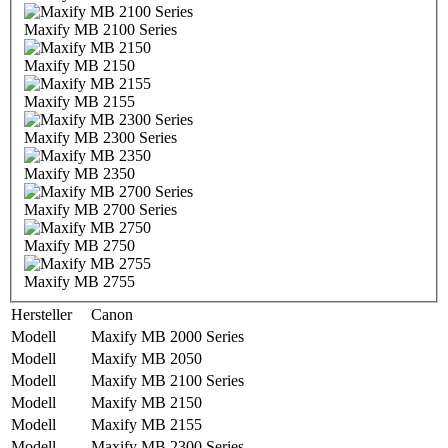
Maxify MB 2100 Series
Maxify MB 2150
Maxify MB 2155
Maxify MB 2300 Series
Maxify MB 2350
Maxify MB 2700 Series
Maxify MB 2750
Maxify MB 2755
Hersteller
Canon
Modell
Maxify MB 2000 Series
Modell
Maxify MB 2050
Modell
Maxify MB 2100 Series
Modell
Maxify MB 2150
Modell
Maxify MB 2155
Modell
Maxify MB 2300 Series