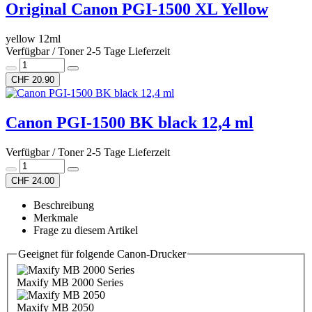
Original Canon PGI-1500 XL Yellow
yellow 12ml
Verfügbar / Toner 2-5 Tage Lieferzeit
CHF 20.90
Canon PGI-1500 BK black 12,4 ml
Verfügbar / Toner 2-5 Tage Lieferzeit
CHF 24.00
Beschreibung
Merkmale
Frage zu diesem Artikel
Geeignet für folgende Canon-Drucker
Maxify MB 2000 Series
Maxify MB 2050