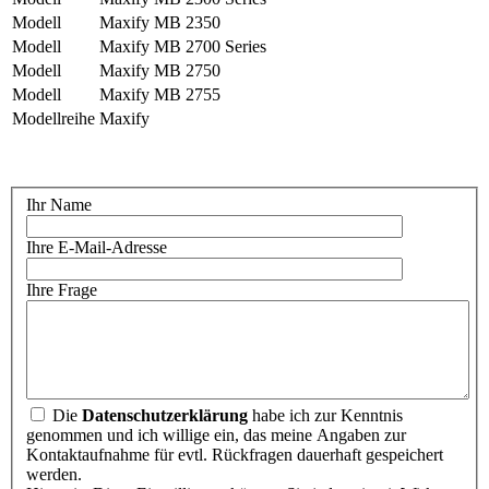
Modell
Maxify MB 2350
Modell
Maxify MB 2700 Series
Modell
Maxify MB 2750
Modell
Maxify MB 2755
Modellreihe
Maxify
Ihr Name
Ihre E-Mail-Adresse
Ihre Frage
Die
Datenschutzerklärung
habe ich zur Kenntnis
genommen und ich willige ein, das meine Angaben zur
Kontaktaufnahme für evtl. Rückfragen dauerhaft gespeichert
werden.