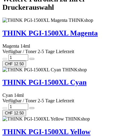
Druckerauswahl
THINKshop
THINK PGI-1500XL Magenta
Magenta 14ml
Verfügbar / Toner 2-5 Tage Lieferzeit
CHF 12.50
THINKshop
THINK PGI-1500XL Cyan
Cyan 14ml
Verfügbar / Toner 2-5 Tage Lieferzeit
CHF 12.50
THINKshop
THINK PGI-1500XL Yellow