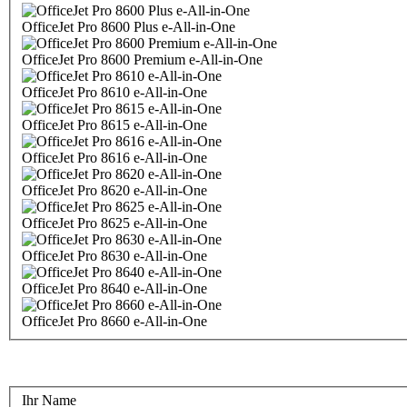
OfficeJet Pro 8600 Plus e-All-in-One
OfficeJet Pro 8600 Premium e-All-in-One
OfficeJet Pro 8610 e-All-in-One
OfficeJet Pro 8615 e-All-in-One
OfficeJet Pro 8616 e-All-in-One
OfficeJet Pro 8620 e-All-in-One
OfficeJet Pro 8625 e-All-in-One
OfficeJet Pro 8630 e-All-in-One
OfficeJet Pro 8640 e-All-in-One
OfficeJet Pro 8660 e-All-in-One
Ihr Name