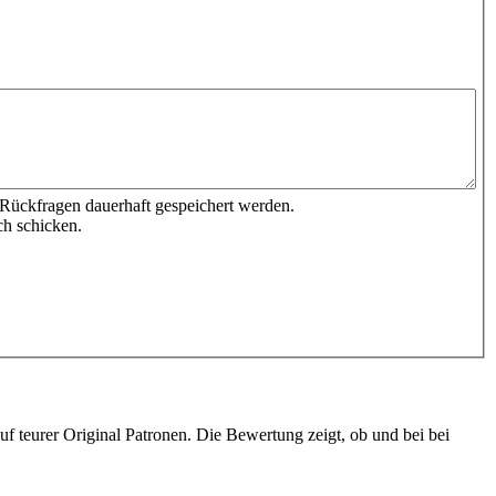
 Rückfragen dauerhaft gespeichert werden.
ch schicken.
 teurer Original Patronen. Die Bewertung zeigt, ob und bei bei