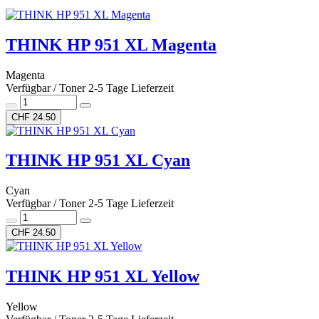
THINK HP 951 XL Magenta
Magenta
Verfügbar / Toner 2-5 Tage Lieferzeit
CHF 24.50
THINK HP 951 XL Cyan
Cyan
Verfügbar / Toner 2-5 Tage Lieferzeit
CHF 24.50
THINK HP 951 XL Yellow
Yellow