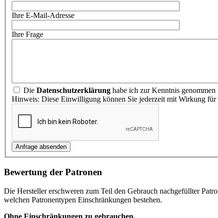
Ihre E-Mail-Adresse
Ihre Frage
Die
Datenschutzerklärung
habe ich zur Kenntnis genommen u
Hinweis: Diese Einwilligung können Sie jederzeit mit Wirkung für
Bewertung der Patronen
Die Hersteller erschweren zum Teil den Gebrauch nachgefüllter Patr
welchen Patronentypen Einschränkungen bestehen.
Ohne Einschränkungen zu gebrauchen.