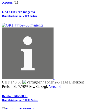
Xpress
(1)
OKI 44469705 magenta
Druckleistung ca. 2000 Seiten
CHF 140.50
Preis inkl. 7.70% MwSt. zzgl.
Versand
Brother BU220CL
Druckleistung ca. 50000 Seiten