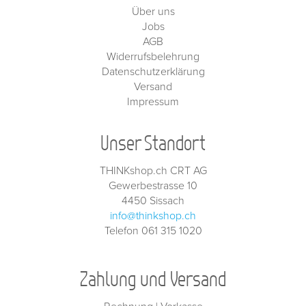
Über uns
Jobs
AGB
Widerrufsbelehrung
Datenschutzerklärung
Versand
Impressum
Unser Standort
THINKshop.ch CRT AG
Gewerbestrasse 10
4450 Sissach
info@thinkshop.ch
Telefon 061 315 1020
Zahlung und Versand