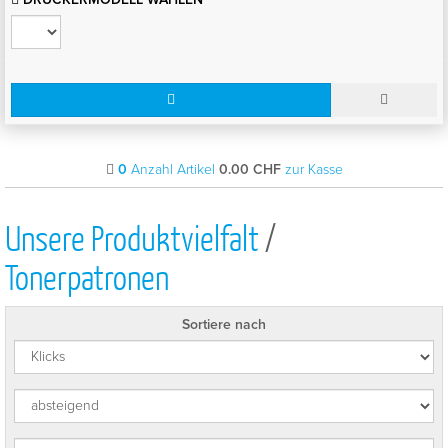
0
Anzahl Artikel
0.00
CHF
zur Kasse
Unsere Produktvielfalt
/
Tonerpatronen
Sortiere nach