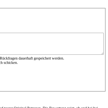
 Rückfragen dauerhaft gespeichert werden.
ch schicken.