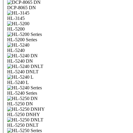
DCP-8065 DN
HL-3145
HL-5200
HL-5200 Series
HL-5240
HL-5240 DN
HL-5240 DNLT
HL-5240 L
HL-5240 Series
HL-5250 DN
HL-5250 DNHY
HL-5250 DNLT