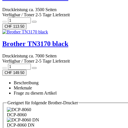
Druckleistung ca. 3500 Seiten
Verfügbar / Toner 2-5 Tage Lieferzeit
CHF 113.50
Brother TN3170 black
Druckleistung ca. 7000 Seiten
Verfügbar / Toner 2-5 Tage Lieferzeit
CHF 149.50
Beschreibung
Merkmale
Frage zu diesem Artikel
Geeignet für folgende Brother-Drucker
DCP-8060
DCP-8060 DN