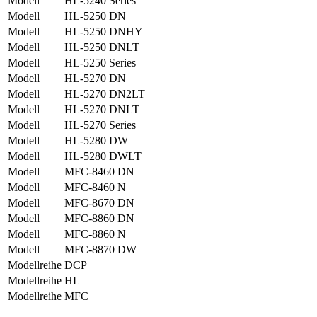
Modell
HL-5240 Series
Modell
HL-5250 DN
Modell
HL-5250 DNHY
Modell
HL-5250 DNLT
Modell
HL-5250 Series
Modell
HL-5270 DN
Modell
HL-5270 DN2LT
Modell
HL-5270 DNLT
Modell
HL-5270 Series
Modell
HL-5280 DW
Modell
HL-5280 DWLT
Modell
MFC-8460 DN
Modell
MFC-8460 N
Modell
MFC-8670 DN
Modell
MFC-8860 DN
Modell
MFC-8860 N
Modell
MFC-8870 DW
Modellreihe
DCP
Modellreihe
HL
Modellreihe
MFC