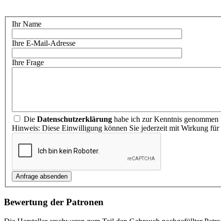
Ihr Name
Ihre E-Mail-Adresse
Ihre Frage
Die
Datenschutzerklärung
habe ich zur Kenntnis genommen u
Hinweis: Diese Einwilligung können Sie jederzeit mit Wirkung für
Bewertung der Patronen