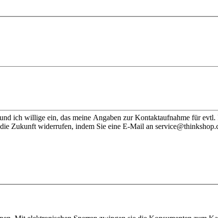
nd ich willige ein, das meine Angaben zur Kontaktaufnahme für evtl.
 die Zukunft widerrufen, indem Sie eine E-Mail an service@thinkshop.