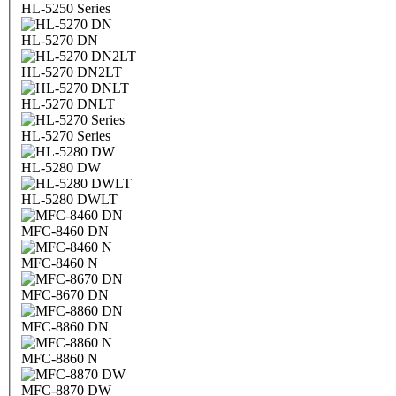
HL-5250 Series
HL-5270 DN
HL-5270 DN2LT
HL-5270 DNLT
HL-5270 Series
HL-5280 DW
HL-5280 DWLT
MFC-8460 DN
MFC-8460 N
MFC-8670 DN
MFC-8860 DN
MFC-8860 N
MFC-8870 DW