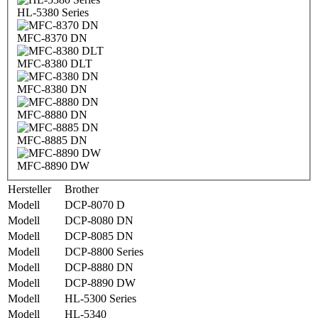
HL-5380 Series
MFC-8370 DN
MFC-8380 DLT
MFC-8380 DN
MFC-8880 DN
MFC-8885 DN
MFC-8890 DW
Hersteller
Brother
Modell
DCP-8070 D
Modell
DCP-8080 DN
Modell
DCP-8085 DN
Modell
DCP-8800 Series
Modell
DCP-8880 DN
Modell
DCP-8890 DW
Modell
HL-5300 Series
Modell
HL-5340