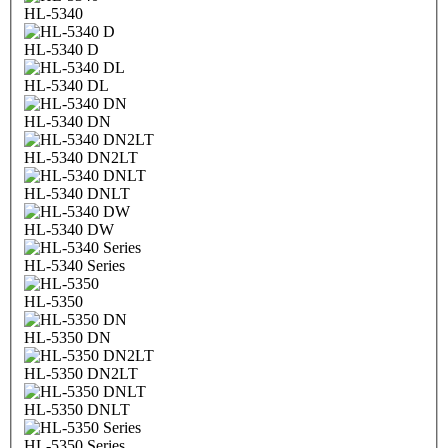
HL-5340
HL-5340 D
HL-5340 DL
HL-5340 DN
HL-5340 DN2LT
HL-5340 DNLT
HL-5340 DW
HL-5340 Series
HL-5350
HL-5350 DN
HL-5350 DN2LT
HL-5350 DNLT
HL-5350 Series