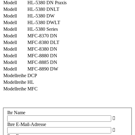
Modell
HL-5380 DN Praxis
Modell
HL-5380 DNLT
Modell
HL-5380 DW
Modell
HL-5380 DWLT
Modell
HL-5380 Series
Modell
MFC-8370 DN
Modell
MFC-8380 DLT
Modell
MFC-8380 DN
Modell
MFC-8880 DN
Modell
MFC-8885 DN
Modell
MFC-8890 DW
Modellreihe
DCP
Modellreihe
HL
Modellreihe
MFC
Ihr Name
Ihre E-Mail-Adresse