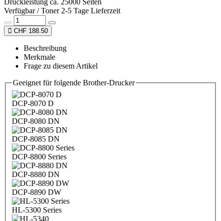
Druckleistung ca. 25000 Seiten
Verfügbar / Toner 2-5 Tage Lieferzeit
CHF 188.50
Beschreibung
Merkmale
Frage zu diesem Artikel
Geeignet für folgende Brother-Drucker
DCP-8070 D
DCP-8080 DN
DCP-8085 DN
DCP-8800 Series
DCP-8880 DN
DCP-8890 DW
HL-5300 Series