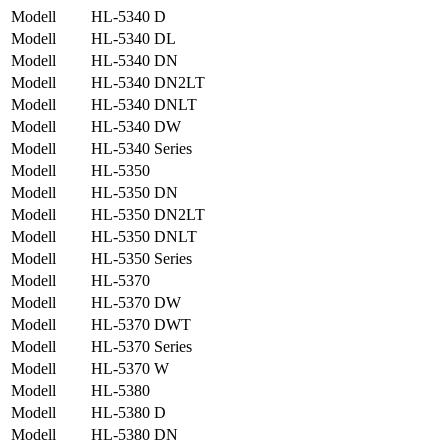
Modell
HL-5340 D
Modell
HL-5340 DL
Modell
HL-5340 DN
Modell
HL-5340 DN2LT
Modell
HL-5340 DNLT
Modell
HL-5340 DW
Modell
HL-5340 Series
Modell
HL-5350
Modell
HL-5350 DN
Modell
HL-5350 DN2LT
Modell
HL-5350 DNLT
Modell
HL-5350 Series
Modell
HL-5370
Modell
HL-5370 DW
Modell
HL-5370 DWT
Modell
HL-5370 Series
Modell
HL-5370 W
Modell
HL-5380
Modell
HL-5380 D
Modell
HL-5380 DN