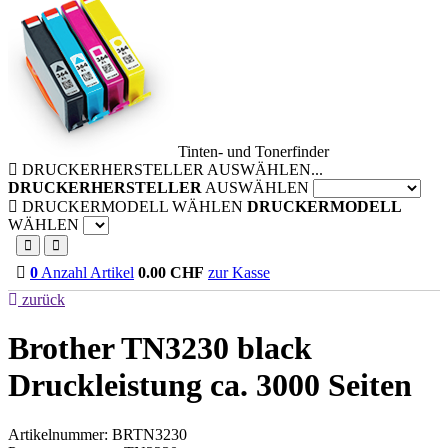
Tinten- und Tonerfinder
DRUCKERHERSTELLER AUSWÄHLEN...
DRUCKERHERSTELLER
AUSWÄHLEN
DRUCKERMODELL WÄHLEN
DRUCKERMODELL
WÄHLEN
0
Anzahl Artikel
0.00
CHF
zur Kasse
zurück
Brother TN3230 black
Druckleistung ca. 3000 Seiten
Artikelnummer:
BRTN3230