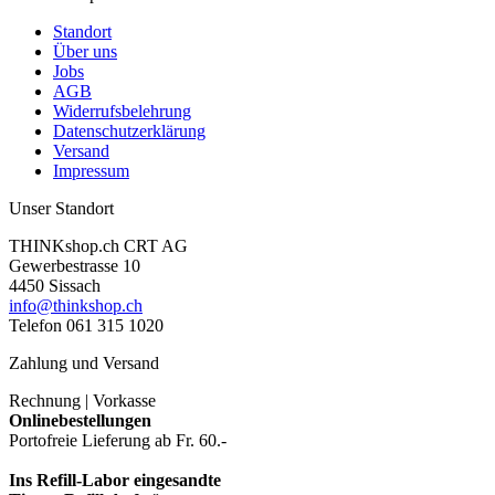
Standort
Über uns
Jobs
AGB
Widerrufsbelehrung
Datenschutzerklärung
Versand
Impressum
Unser Standort
THINKshop.ch CRT AG
Gewerbestrasse 10
4450 Sissach
info@thinkshop.ch
Telefon 061 315 1020
Zahlung und Versand
Rechnung | Vorkasse
Onlinebestellungen
Portofreie Lieferung ab Fr. 60.-
Ins Refill-Labor eingesandte