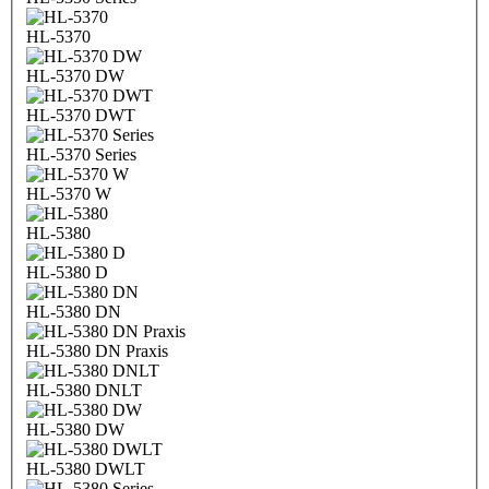
HL-5370
HL-5370 DW
HL-5370 DWT
HL-5370 Series
HL-5370 W
HL-5380
HL-5380 D
HL-5380 DN
HL-5380 DN Praxis
HL-5380 DNLT
HL-5380 DW
HL-5380 DWLT