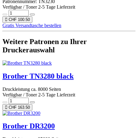
Patronennummer: TN3230
Verfügbar / Toner 2-5 Tage Lieferzeit
CHF 100.50
Gratis Versandtasche bestellen
Weitere Patronen zu Ihrer
Druckerauswahl
Brother TN3280 black
Druckleistung ca. 8000 Seiten
Verfügbar / Toner 2-5 Tage Lieferzeit
CHF 163.50
Brother DR3200