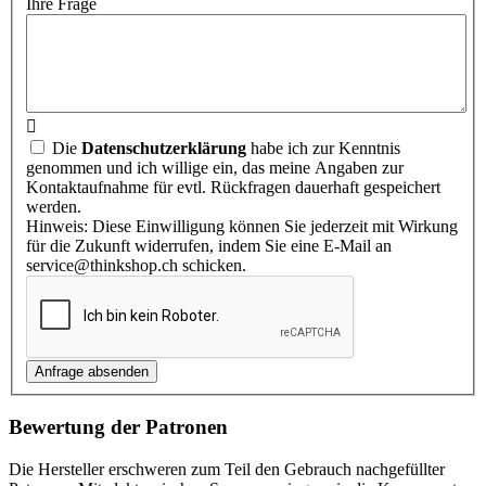
Ihre Frage
Die
Datenschutzerklärung
habe ich zur Kenntnis
genommen und ich willige ein, das meine Angaben zur
Kontaktaufnahme für evtl. Rückfragen dauerhaft gespeichert
werden.
Hinweis: Diese Einwilligung können Sie jederzeit mit Wirkung
für die Zukunft widerrufen, indem Sie eine E-Mail an
service@thinkshop.ch schicken.
Bewertung der Patronen
Die Hersteller erschweren zum Teil den Gebrauch nachgefüllter