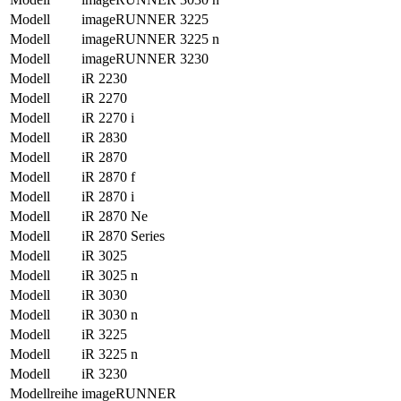
Modell
imageRUNNER 3225
Modell
imageRUNNER 3225 n
Modell
imageRUNNER 3230
Modell
iR 2230
Modell
iR 2270
Modell
iR 2270 i
Modell
iR 2830
Modell
iR 2870
Modell
iR 2870 f
Modell
iR 2870 i
Modell
iR 2870 Ne
Modell
iR 2870 Series
Modell
iR 3025
Modell
iR 3025 n
Modell
iR 3030
Modell
iR 3030 n
Modell
iR 3225
Modell
iR 3225 n
Modell
iR 3230
Modellreihe
imageRUNNER