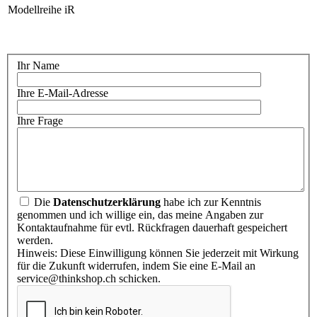
Modellreihe
iR
Ihr Name
Ihre E-Mail-Adresse
Ihre Frage
Die
Datenschutzerklärung
habe ich zur Kenntnis
genommen und ich willige ein, das meine Angaben zur
Kontaktaufnahme für evtl. Rückfragen dauerhaft gespeichert
werden.
Hinweis: Diese Einwilligung können Sie jederzeit mit Wirkung
für die Zukunft widerrufen, indem Sie eine E-Mail an
service@thinkshop.ch schicken.