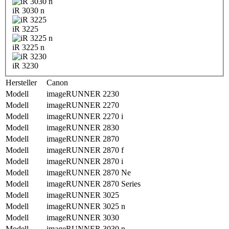
iR 3030 n
iR 3225
iR 3225 n
iR 3230
Hersteller
Canon
Modell
imageRUNNER 2230
Modell
imageRUNNER 2270
Modell
imageRUNNER 2270 i
Modell
imageRUNNER 2830
Modell
imageRUNNER 2870
Modell
imageRUNNER 2870 f
Modell
imageRUNNER 2870 i
Modell
imageRUNNER 2870 Ne
Modell
imageRUNNER 2870 Series
Modell
imageRUNNER 3025
Modell
imageRUNNER 3025 n
Modell
imageRUNNER 3030
Modell
imageRUNNER 3030 n