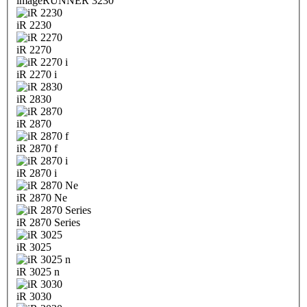
imageRUNNER 3230
iR 2230
iR 2270
iR 2270 i
iR 2830
iR 2870
iR 2870 f
iR 2870 i
iR 2870 Ne
iR 2870 Series
iR 3025
iR 3025 n
iR 3030