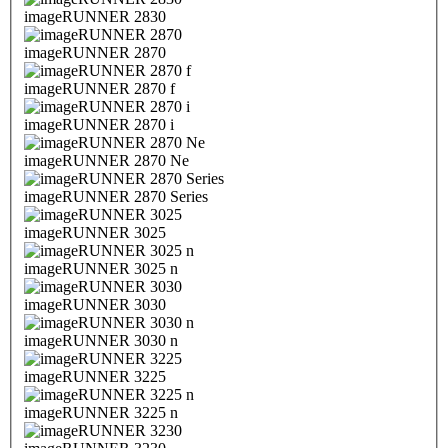
imageRUNNER 2830
imageRUNNER 2870
imageRUNNER 2870 f
imageRUNNER 2870 i
imageRUNNER 2870 Ne
imageRUNNER 2870 Series
imageRUNNER 3025
imageRUNNER 3025 n
imageRUNNER 3030
imageRUNNER 3030 n
imageRUNNER 3225
imageRUNNER 3225 n