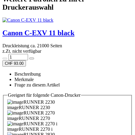
Druckerauswahl
Canon C-EXV 11 black
Druckleistung ca. 21000 Seiten
z.Zt. nicht verfügbar
CHF 93.00
Beschreibung
Merkmale
Frage zu diesem Artikel
Geeignet für folgende Canon-Drucker
imageRUNNER 2230
imageRUNNER 2270
imageRUNNER 2270 i