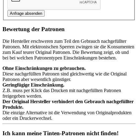
Bewertung der Patronen
Die Hersteller erschweren zum Teil den Gebrauch nachgefüllter
Patronen. Mit elektronischen Sperren zwingen sie die Konsumenten
zum Kauf teurer Original Patronen. Die Bewertung zeigt, ob und
bei bei welchen Patronentypen Einschränkungen bestehen.
Ohne Einschränkungen zu gebrauchen.
Diese nachgefüllten Patronen sind gleichwertig wie die Original
Patronen aber wesentlich günstiger.
Geringfügige Einschränkung.
Z.B. muss per Klick das Drucken mit nachgefüllten Patronen
freigegeben werden.
Der Original Hersteller verhindert den Gebrauch nachgefüllter
Produkte.
Die einzige Alternative ist die Verwendung von Originalprodukten
oder ein Druckerwechsel.
Ich kann meine Tinten-Patronen nicht finden!