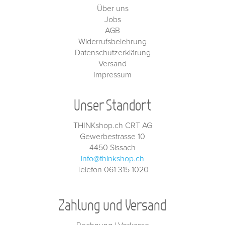
Über uns
Jobs
AGB
Widerrufsbelehrung
Datenschutzerklärung
Versand
Impressum
Unser Standort
THINKshop.ch CRT AG
Gewerbestrasse 10
4450 Sissach
info@thinkshop.ch
Telefon 061 315 1020
Zahlung und Versand