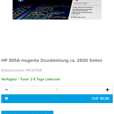
HP 305A magenta
Druckleistung ca. 2600 Seiten
Artikelnummer:
HPCE413A
Verfügbar / Toner 2-5 Tage Lieferzeit
CHF 181.90