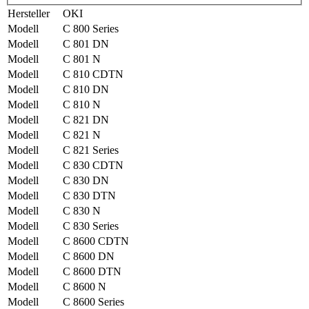
Hersteller
OKI
Modell
C 800 Series
Modell
C 801 DN
Modell
C 801 N
Modell
C 810 CDTN
Modell
C 810 DN
Modell
C 810 N
Modell
C 821 DN
Modell
C 821 N
Modell
C 821 Series
Modell
C 830 CDTN
Modell
C 830 DN
Modell
C 830 DTN
Modell
C 830 N
Modell
C 830 Series
Modell
C 8600 CDTN
Modell
C 8600 DN
Modell
C 8600 DTN
Modell
C 8600 N
Modell
C 8600 Series