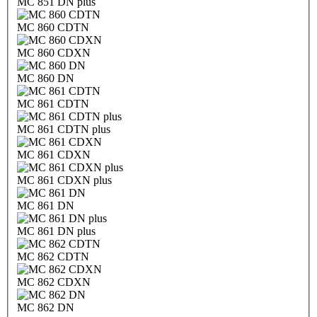
MC 851 DN plus
MC 860 CDTN
MC 860 CDXN
MC 860 DN
MC 861 CDTN
MC 861 CDTN plus
MC 861 CDXN
MC 861 CDXN plus
MC 861 DN
MC 861 DN plus
MC 862 CDTN
MC 862 CDXN
MC 862 DN