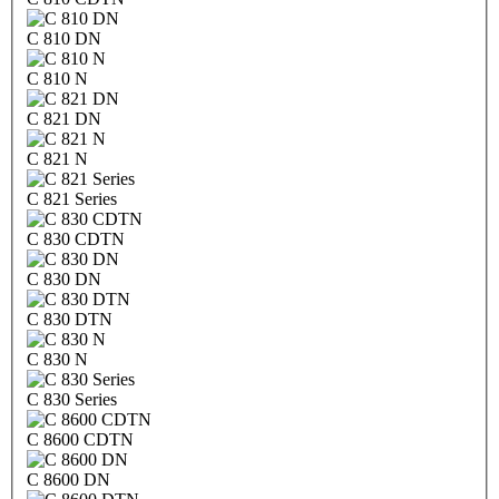
C 810 DN
C 810 N
C 821 DN
C 821 N
C 821 Series
C 830 CDTN
C 830 DN
C 830 DTN
C 830 N
C 830 Series
C 8600 CDTN
C 8600 DN