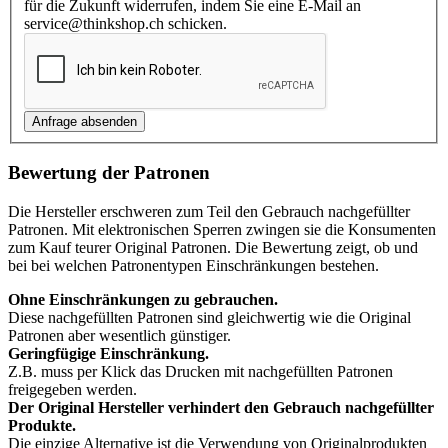
für die Zukunft widerrufen, indem Sie eine E-Mail an
service@thinkshop.ch schicken.
Bewertung der Patronen
Die Hersteller erschweren zum Teil den Gebrauch nachgefüllter
Patronen. Mit elektronischen Sperren zwingen sie die Konsumenten
zum Kauf teurer Original Patronen. Die Bewertung zeigt, ob und
bei bei welchen Patronentypen Einschränkungen bestehen.
Ohne Einschränkungen zu gebrauchen.
Diese nachgefüllten Patronen sind gleichwertig wie die Original
Patronen aber wesentlich günstiger.
Geringfügige Einschränkung.
Z.B. muss per Klick das Drucken mit nachgefüllten Patronen
freigegeben werden.
Der Original Hersteller verhindert den Gebrauch nachgefüllter
Produkte.
Die einzige Alternative ist die Verwendung von Originalprodukten