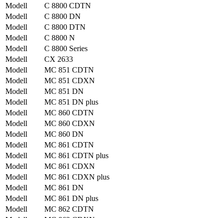
Modell
C 8800 CDTN
Modell
C 8800 DN
Modell
C 8800 DTN
Modell
C 8800 N
Modell
C 8800 Series
Modell
CX 2633
Modell
MC 851 CDTN
Modell
MC 851 CDXN
Modell
MC 851 DN
Modell
MC 851 DN plus
Modell
MC 860 CDTN
Modell
MC 860 CDXN
Modell
MC 860 DN
Modell
MC 861 CDTN
Modell
MC 861 CDTN plus
Modell
MC 861 CDXN
Modell
MC 861 CDXN plus
Modell
MC 861 DN
Modell
MC 861 DN plus
Modell
MC 862 CDTN