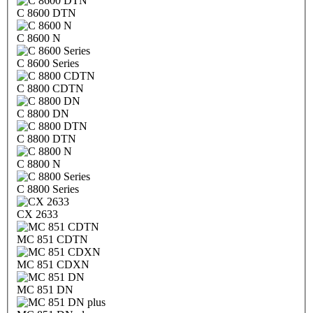
C 8600 DTN
C 8600 N
C 8600 Series
C 8800 CDTN
C 8800 DN
C 8800 DTN
C 8800 N
C 8800 Series
CX 2633
MC 851 CDTN
MC 851 CDXN
MC 851 DN