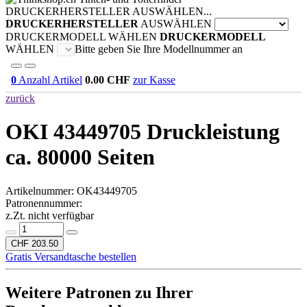
DRUCKERHERSTELLER AUSWÄHLEN...
DRUCKERHERSTELLER
AUSWÄHLEN
DRUCKERMODELL WÄHLEN
DRUCKERMODELL
WÄHLEN
Bitte geben Sie Ihre Modellnummer an
0
Anzahl Artikel
0.00
CHF
zur Kasse
zurück
OKI 43449705
Druckleistung
ca. 80000 Seiten
Artikelnummer:
OK43449705
Patronennummer:
z.Zt. nicht verfügbar
CHF 203.50
Gratis Versandtasche bestellen
Weitere Patronen zu Ihrer