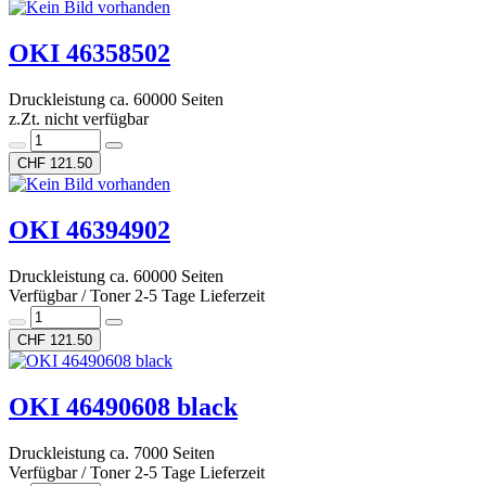
OKI 46358502
Druckleistung ca. 60000 Seiten
z.Zt. nicht verfügbar
CHF 121.50
OKI 46394902
Druckleistung ca. 60000 Seiten
Verfügbar / Toner 2-5 Tage Lieferzeit
CHF 121.50
OKI 46490608 black
Druckleistung ca. 7000 Seiten
Verfügbar / Toner 2-5 Tage Lieferzeit