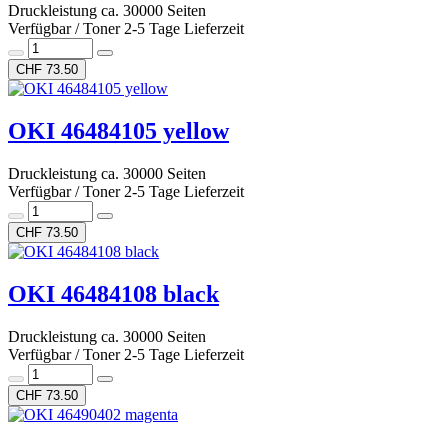
Druckleistung ca. 30000 Seiten
Verfügbar / Toner 2-5 Tage Lieferzeit
CHF 73.50
OKI 46484105 yellow
Druckleistung ca. 30000 Seiten
Verfügbar / Toner 2-5 Tage Lieferzeit
CHF 73.50
OKI 46484108 black
Druckleistung ca. 30000 Seiten
Verfügbar / Toner 2-5 Tage Lieferzeit
CHF 73.50