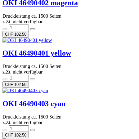
OKI 46490402 magenta
Druckleistung ca. 1500 Seiten
z.Zt. nicht verfügbar
CHF 102.50
OKI 46490401 yellow
Druckleistung ca. 1500 Seiten
z.Zt. nicht verfügbar
CHF 102.50
OKI 46490403 cyan
Druckleistung ca. 1500 Seiten
z.Zt. nicht verfügbar
CHF 102.50