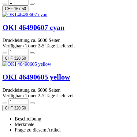
CHF 167.50
OKI 46490607 cyan
Druckleistung ca. 6000 Seiten
Verfügbar / Toner 2-5 Tage Lieferzeit
CHF 320.50
OKI 46490605 yellow
Druckleistung ca. 6000 Seiten
Verfügbar / Toner 2-5 Tage Lieferzeit
CHF 320.50
Beschreibung
Merkmale
Frage zu diesem Artikel