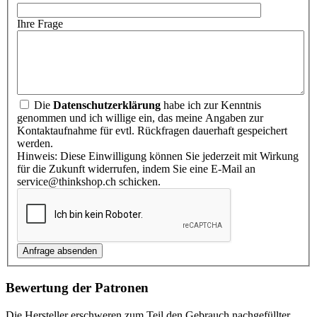
Ihre Frage
Die
Datenschutzerklärung
habe ich zur Kenntnis
genommen und ich willige ein, das meine Angaben zur
Kontaktaufnahme für evtl. Rückfragen dauerhaft gespeichert
werden.
Hinweis: Diese Einwilligung können Sie jederzeit mit Wirkung
für die Zukunft widerrufen, indem Sie eine E-Mail an
service@thinkshop.ch schicken.
Bewertung der Patronen
Die Hersteller erschweren zum Teil den Gebrauch nachgefüllter