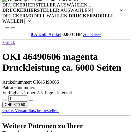
DRUCKERHERSTELLER AUSWÄHLEN...
DRUCKERHERSTELLER
AUSWÄHLEN
DRUCKERMODELL WÄHLEN
DRUCKERMODELL
WÄHLEN
0
Anzahl Artikel
0.00
CHF
zur Kasse
zurück
OKI 46490606 magenta
Druckleistung ca. 6000 Seiten
Artikelnummer:
OK46490606
Patronennummer:
Verfügbar / Toner 2-5 Tage Lieferzeit
CHF 320.50
Gratis Versandtasche bestellen
Weitere Patronen zu Ihrer