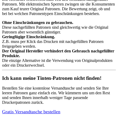
Patronen. Mit elektronischen Sperren zwingen sie die Konsumenten
zum Kauf teurer Original Patronen. Die Bewertung zeigt, ob und
bei bei welchen Patronentypen Einschränkungen bestehen.
Ohne Einschränkungen zu gebrauchen.
Diese nachgefüllten Patronen sind gleichwertig wie die Original
Patronen aber wesentlich günstiger.
Geringfügige Einschränkung.
Z.B. muss per Klick das Drucken mit nachgefüllten Patronen
freigegeben werden.
Der Original Hersteller verhindert den Gebrauch nachgefüllter
Produkte.
Die einzige Alternative ist die Verwendung von Originalprodukten
oder ein Druckerwechsel.
Ich kann meine Tinten-Patronen nicht finden!
Bestellen Sie eine
kostenlose Versandtasche
und senden Sie Ihre
leeren Patronen ganz einfach ein. Wir kümmern uns um den Rest
und senden Ihnen innerhalb weniger Tage passende
Druckerpatronen zurück.
Gratis Versandtasche bestellen