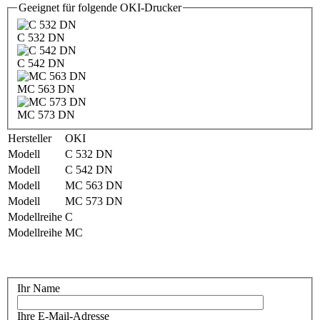
Geeignet für folgende OKI-Drucker
C 532 DN
C 542 DN
MC 563 DN
MC 573 DN
Hersteller
OKI
Modell
C 532 DN
Modell
C 542 DN
Modell
MC 563 DN
Modell
MC 573 DN
Modellreihe
C
Modellreihe
MC
Ihr Name
Ihre E-Mail-Adresse