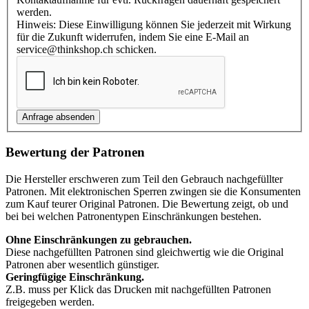
werden.
Hinweis: Diese Einwilligung können Sie jederzeit mit Wirkung
für die Zukunft widerrufen, indem Sie eine E-Mail an
service@thinkshop.ch schicken.
Bewertung der Patronen
Die Hersteller erschweren zum Teil den Gebrauch nachgefüllter
Patronen. Mit elektronischen Sperren zwingen sie die Konsumenten
zum Kauf teurer Original Patronen. Die Bewertung zeigt, ob und
bei bei welchen Patronentypen Einschränkungen bestehen.
Ohne Einschränkungen zu gebrauchen.
Diese nachgefüllten Patronen sind gleichwertig wie die Original
Patronen aber wesentlich günstiger.
Geringfügige Einschränkung.
Z.B. muss per Klick das Drucken mit nachgefüllten Patronen
freigegeben werden.