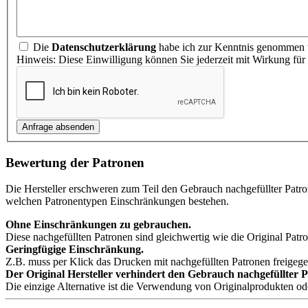
Die
Datenschutzerklärung
habe ich zur Kenntnis genommen u
Hinweis: Diese Einwilligung können Sie jederzeit mit Wirkung für
Bewertung der Patronen
Die Hersteller erschweren zum Teil den Gebrauch nachgefüllter Patr
welchen Patronentypen Einschränkungen bestehen.
Ohne Einschränkungen zu gebrauchen.
Diese nachgefüllten Patronen sind gleichwertig wie die Original Patro
Geringfügige Einschränkung.
Z.B. muss per Klick das Drucken mit nachgefüllten Patronen freigeg
Der Original Hersteller verhindert den Gebrauch nachgefüllter 
Die einzige Alternative ist die Verwendung von Originalprodukten o