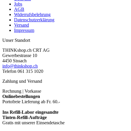
Jobs
AGB
Widerrufsbelehrung
Datenschutzerklärung
Versand
Impressum
Unser Standort
THINKshop.ch CRT AG
Gewerbestrasse 10
4450 Sissach
info@thinkshop.ch
Telefon 061 315 1020
Zahlung und Versand
Rechnung | Vorkasse
Onlinebestellungen
Portofreie Lieferung ab Fr. 60.-
Ins Refill-Labor eingesandte
Tinten-Refill-Aufträge
Gratis mit unserer Einsendetasche