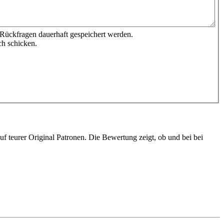
 Rückfragen dauerhaft gespeichert werden.
ch schicken.
 teurer Original Patronen. Die Bewertung zeigt, ob und bei bei