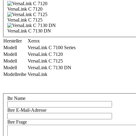
VersaLink C 7120
VersaLink C 7125
VersaLink C 7130 DN
Hersteller
Xerox
Modell
VersaLink C 7100 Series
Modell
VersaLink C 7120
Modell
VersaLink C 7125
Modell
VersaLink C 7130 DN
Modellreihe
VersaLink
Ihr Name
Ihre E-Mail-Adresse
Ihre Frage