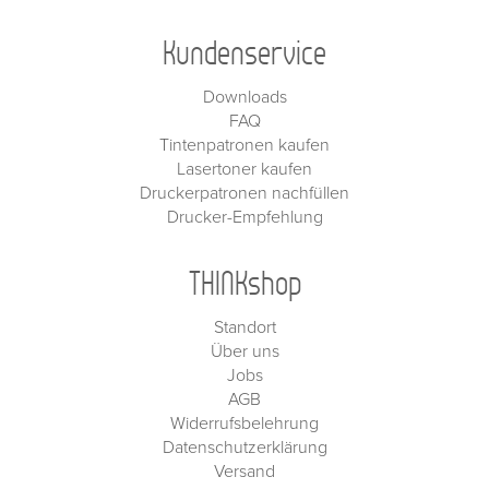
Kundenservice
Downloads
FAQ
Tintenpatronen kaufen
Lasertoner kaufen
Druckerpatronen nachfüllen
Drucker-Empfehlung
THINKshop
Standort
Über uns
Jobs
AGB
Widerrufsbelehrung
Datenschutzerklärung
Versand