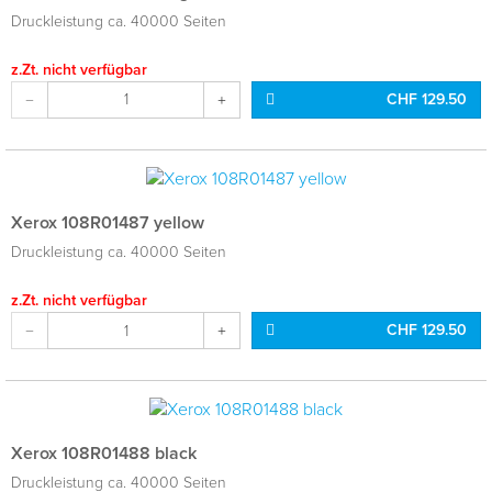
Druckleistung ca. 40000 Seiten
z.Zt. nicht verfügbar
CHF 129.50
Xerox 108R01487 yellow
Druckleistung ca. 40000 Seiten
z.Zt. nicht verfügbar
CHF 129.50
Xerox 108R01488 black
Druckleistung ca. 40000 Seiten