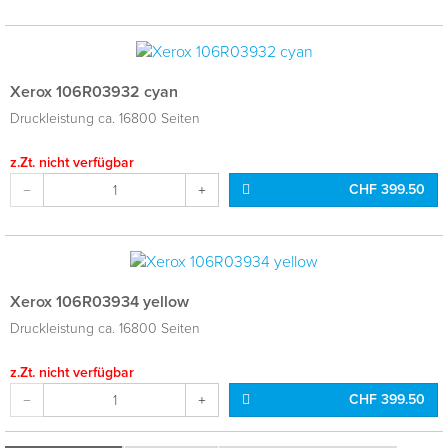
Xerox 106R03932 cyan
Druckleistung ca. 16800 Seiten
z.Zt. nicht verfügbar
CHF 399.50
Xerox 106R03934 yellow
Druckleistung ca. 16800 Seiten
z.Zt. nicht verfügbar
CHF 399.50