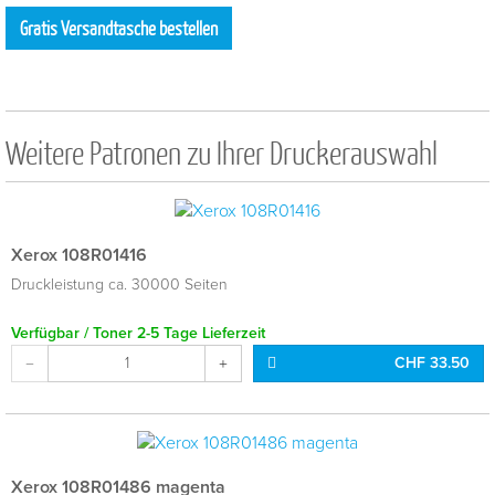
Gratis Versandtasche bestellen
Weitere Patronen zu Ihrer Druckerauswahl
Xerox 108R01416
Druckleistung ca. 30000 Seiten
Verfügbar / Toner 2-5 Tage Lieferzeit
CHF 33.50
Xerox 108R01486 magenta