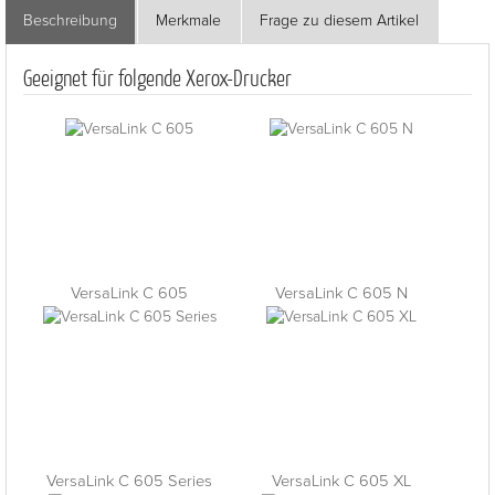
Beschreibung
Merkmale
Frage zu diesem Artikel
Geeignet für folgende Xerox-Drucker
VersaLink C 605
VersaLink C 605 N
VersaLink C 605 Series
VersaLink C 605 XL