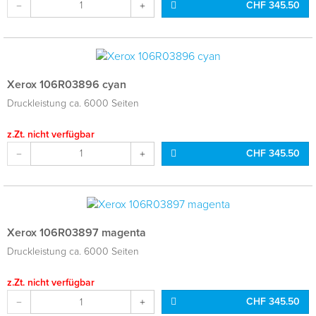
CHF 345.50
Xerox 106R03896 cyan
Druckleistung ca. 6000 Seiten
z.Zt. nicht verfügbar
CHF 345.50
Xerox 106R03897 magenta
Druckleistung ca. 6000 Seiten
z.Zt. nicht verfügbar
CHF 345.50