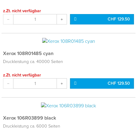
z.Zt. nicht verfügbar
CHF 129.50
Xerox 108R01485 cyan
Druckleistung ca. 40000 Seiten
z.Zt. nicht verfügbar
CHF 129.50
Xerox 106R03899 black
Druckleistung ca. 6000 Seiten