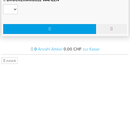
0
Anzahl Artikel
0.00
CHF
zur Kasse
zurück