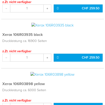
z.Zt. nicht verfügbar
CHF 259.50
Xerox 106R03935 black
Druckleistung ca. 16900 Seiten
z.Zt. nicht verfügbar
CHF 259.50
Xerox 106R03898 yellow
Druckleistung ca. 6000 Seiten
z.Zt. nicht verfügbar