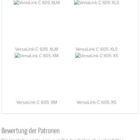
VersaLink C 605 XLM
VersaLink C 605 XLS
VersaLink C 605 XM
VersaLink C 605 XS
Bewertung der Patronen