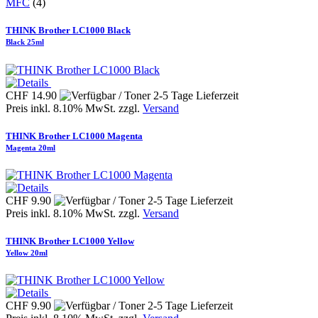
MFC
(4)
THINK Brother LC1000 Black
Black 25ml
CHF 14.90
Preis inkl. 8.10% MwSt. zzgl.
Versand
THINK Brother LC1000 Magenta
Magenta 20ml
CHF 9.90
Preis inkl. 8.10% MwSt. zzgl.
Versand
THINK Brother LC1000 Yellow
Yellow 20ml
CHF 9.90